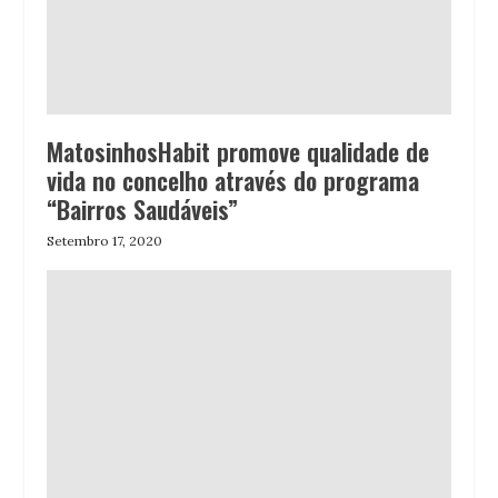
MatosinhosHabit promove qualidade de
vida no concelho através do programa
“Bairros Saudáveis”
Setembro 17, 2020