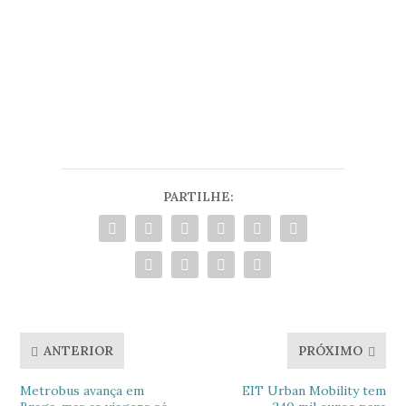
PARTILHE:
ANTERIOR
PRÓXIMO
Metrobus avança em
EIT Urban Mobility tem