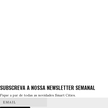
SUBSCREVA A NOSSA NEWSLETTER SEMANAL
Fique a par de todas as novidades Smart Cities.