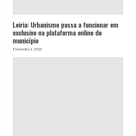
Leiria: Urbanismo passa a funcionar em
exclusivo na plataforma online do
município
Fevereiro 1, 2021