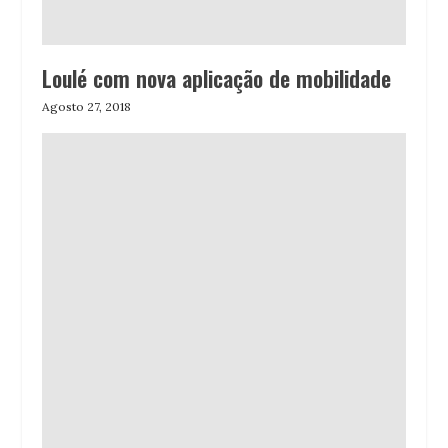
Loulé com nova aplicação de mobilidade
Agosto 27, 2018