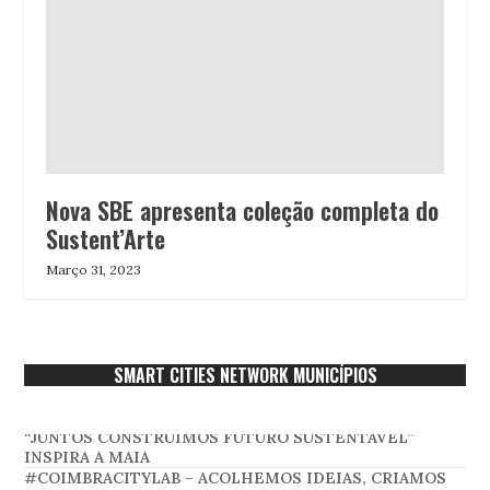
Nova SBE apresenta coleção completa do
Sustent’Arte
Março 31, 2023
SMART CITIES NETWORK MUNICÍPIOS
“JUNTOS CONSTRUÍMOS FUTURO SUSTENTÁVEL”
INSPIRA A MAIA
#COIMBRACITYLAB – ACOLHEMOS IDEIAS, CRIAMOS