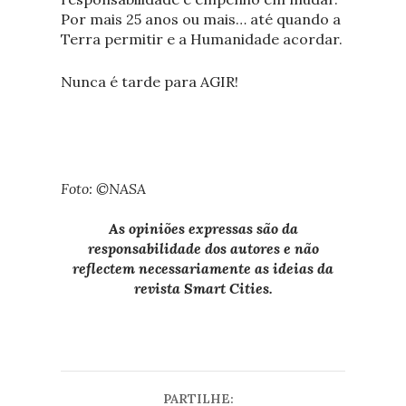
Por mais 25 anos ou mais… até quando a
Terra permitir e a Humanidade acordar.
Nunca é tarde para AGIR!
Foto: ©NASA
As opiniões expressas são da
responsabilidade dos autores e não
reflectem necessariamente as ideias da
revista Smart Cities.
PARTILHE: