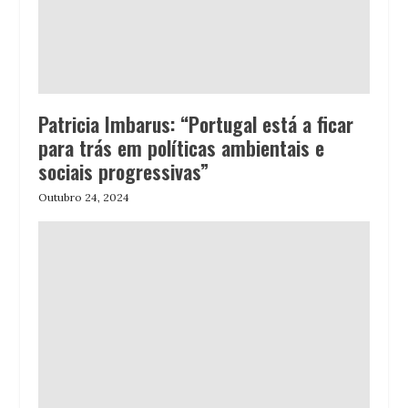
Patricia Imbarus: “Portugal está a ficar
para trás em políticas ambientais e
sociais progressivas”
Outubro 24, 2024