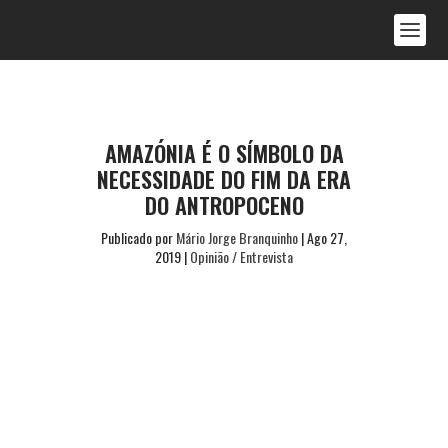
AMAZÓNIA É O SÍMBOLO DA
NECESSIDADE DO FIM DA ERA
DO ANTROPOCENO
Publicado por
Mário Jorge Branquinho
|
Ago 27,
2019
|
Opinião / Entrevista