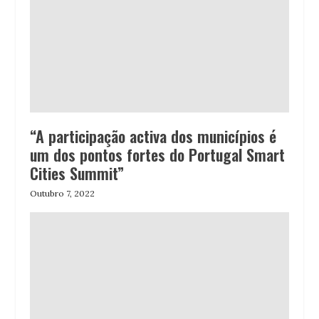
“A participação activa dos municípios é
um dos pontos fortes do Portugal Smart
Cities Summit”
Outubro 7, 2022