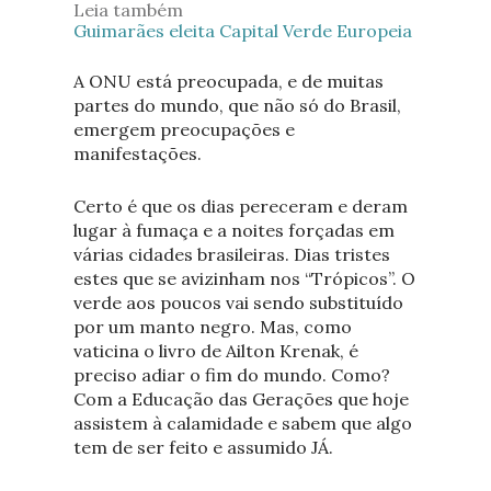
Leia também
Guimarães eleita Capital Verde Europeia
A ONU está preocupada, e de muitas
partes do mundo, que não só do Brasil,
emergem preocupações e
manifestações.
Certo é que os dias pereceram e deram
lugar à fumaça e a noites forçadas em
várias cidades brasileiras. Dias tristes
estes que se avizinham nos “Trópicos”. O
verde aos poucos vai sendo substituído
por um manto negro. Mas, como
vaticina o livro de Ailton Krenak, é
preciso adiar o fim do mundo. Como?
Com a Educação das Gerações que hoje
assistem à calamidade e sabem que algo
tem de ser feito e assumido JÁ.