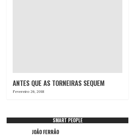
ANTES QUE AS TORNEIRAS SEQUEM
Fevereiro 26, 2018
SMART PEOPLE
JOÃO FERRÃO