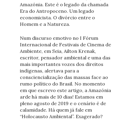
Amazónia. Este é o legado da chamada
Era do Antropoceno. Um legado
economicista. O divórcio entre o
Homem e a Natureza.
Num discurso emotivo no I Fórum
Internacional de Festivais de Cinema de
Ambiente, em Seia, Ailton Krenak,
escritor, pensador ambiental e uma das
mais importantes vozes dos direitos
indígenas, alertava para a
consciencialização das massas face ao
rumo político do Brasil. No momento
em que escrevo este artigo, a Amazónia
arde há mais de 10 dias! Estamos em
pleno agosto de 2019 e o cenário é de
calamidade. Há quem já fale em
“Holocausto Ambiental”. Exagerado?