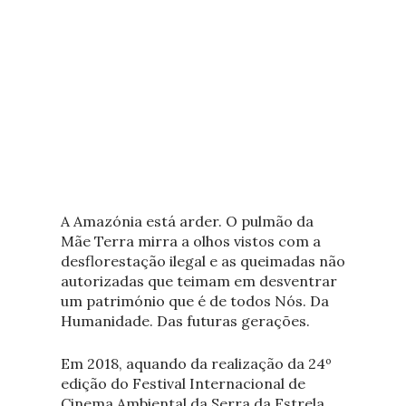
A Amazónia está arder. O pulmão da
Mãe Terra mirra a olhos vistos com a
desflorestação ilegal e as queimadas não
autorizadas que teimam em desventrar
um património que é de todos Nós. Da
Humanidade. Das futuras gerações.
Em 2018, aquando da realização da 24º
edição do Festival Internacional de
Cinema Ambiental da Serra da Estrela,