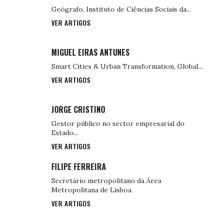
Geógrafo, Instituto de Ciências Sociais da...
VER ARTIGOS
MIGUEL EIRAS ANTUNES
Smart Cities & Urban Transformation, Global...
VER ARTIGOS
JORGE CRISTINO
Gestor público no sector empresarial do
Estado...
VER ARTIGOS
FILIPE FERREIRA
Secretário metropolitano da Área
Metropolitana de Lisboa.
VER ARTIGOS