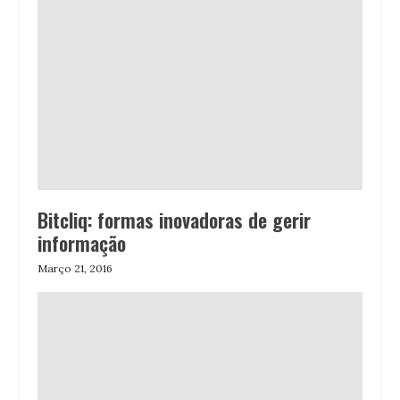
Bitcliq: formas inovadoras de gerir
informação
Março 21, 2016