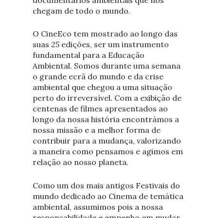
chegam de todo o mundo.
O CineEco tem mostrado ao longo das
suas 25 edições, ser um instrumento
fundamental para a Educação
Ambiental. Somos durante uma semana
o grande ecrã do mundo e da crise
ambiental que chegou a uma situação
perto do irreversível. Com a exibição de
centenas de filmes apresentados ao
longo da nossa história encontrámos a
nossa missão e a melhor forma de
contribuir para a mudança, valorizando
a maneira como pensamos e agimos em
relação ao nosso planeta.
Como um dos mais antigos Festivais do
mundo dedicado ao Cinema de temática
ambiental, assumimos pois a nossa
responsabilidade e empenho em mudar.