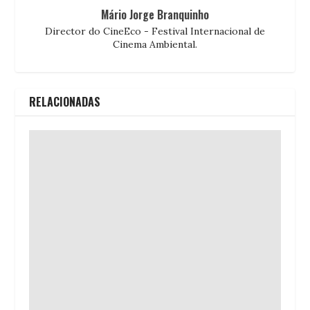
Mário Jorge Branquinho
Director do CineEco - Festival Internacional de
Cinema Ambiental.
RELACIONADAS