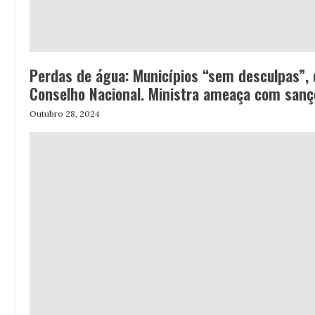
Perdas de água: Municípios “sem desculpas”, 
Conselho Nacional. Ministra ameaça com san
Outubro 28, 2024