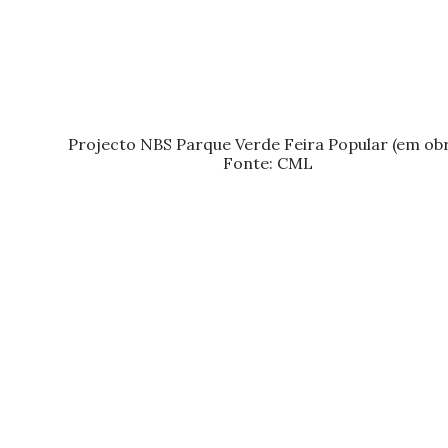
Projecto NBS Parque Verde Feira Popular (em obr
Fonte: CML