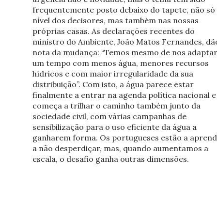
frequentemente posto debaixo do tapete, não só
nível dos decisores, mas também nas nossas
próprias casas. As declarações recentes do
ministro do Ambiente, João Matos Fernandes, dã
nota da mudança: “Temos mesmo de nos adaptar
um tempo com menos água, menores recursos
hídricos e com maior irregularidade da sua
distribuição”. Com isto, a água parece estar
finalmente a entrar na agenda política nacional e
começa a trilhar o caminho também junto da
sociedade civil, com várias campanhas de
sensibilização para o uso eficiente da água a
ganharem forma. Os portugueses estão a aprend
a não desperdiçar, mas, quando aumentamos a
escala, o desafio ganha outras dimensões.