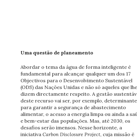
Uma questão de planeamento
Abordar o tema da água de forma inteligente é
fundamental para alcançar qualquer um dos 17
Objectivos para o Desenvolvimento Sustentável
(ODS) das Nações Unidas e não só aqueles que lh
dizem directamente respeito. A gestão sustentáv
deste recurso vai ser, por exemplo, determinante
para garantir a segurança de abastecimento
alimentar, o acesso a energia limpa ou ainda a sa
e bem-estar das populações. Mas, até 2030, os
desafios serão imensos. Nesse horizonte, a
iniciativa
Carbon Disclosure Project
, cuja missão é