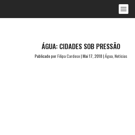
ÁGUA: CIDADES SOB PRESSÃO
Publicado por
Filipa Cardoso
|
Mai 17, 2018
|
Água
,
Notícias