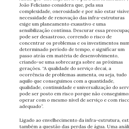
João Feliciano considera que, pela sua
complexidade, onerosidade e por não estar visível
necessidade de renovação das infra-estruturas
exige um planeamento exaustivo e uma
sensibilização contínua. Descurar essa preocupa
pode ser desastroso, correndo o risco de
concentrar os problemas e os investimentos nu
determinado período de tempo, e significar um
passo atrás em matéria de desenvolvimento,
criando-se uma sobrecarga sobre as próximas
gerações. “A qualidade do serviço decai, a
ocorrência de problemas aumenta, ou seja, tudo
aquilo que conseguimos com a quantidade,
qualidade, continuidade e universalização do serv
pode ser posto em risco porque não conseguimo
operar com o mesmo nível de serviço e com risc
adequado”.
Ligado ao envelhecimento da infra-estrutura, est
também a questão das perdas de água. Uma anál