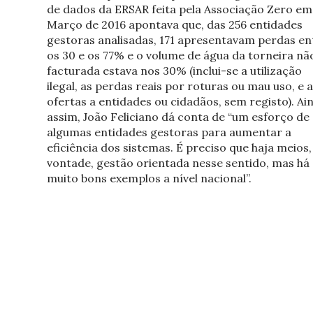
de dados da ERSAR feita pela Associação Zero em
Março de 2016 apontava que, das 256 entidades
gestoras analisadas, 171 apresentavam perdas en
os 30 e os 77% e o volume de água da torneira nã
facturada estava nos 30% (inclui-se a utilização
ilegal, as perdas reais por roturas ou mau uso, e 
ofertas a entidades ou cidadãos, sem registo). Ai
assim, João Feliciano dá conta de “um esforço de
algumas entidades gestoras para aumentar a
eficiência dos sistemas. É preciso que haja meios,
vontade, gestão orientada nesse sentido, mas há
muito bons exemplos a nível nacional”.
%