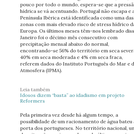
pouco por todo o mundo, espera-se que a press
hídrica se vá acentuando. Portugal não escapa e 
Península Ibérica está identificada como uma das
zonas com mais elevado risco de stress hídrico d
Europa. Os últimos meses têm-nos lembrado diss
Janeiro foi o décimo mês consecutivo com
precipitação mensal abaixo do normal,
encontrando-se 56% do território em seca sever
40% em seca moderada e 4% em seca fraca,
referem dados do Instituto Português do Mar e 
Atmosfera (IPMA).
Leia também
Idosos dizem “basta” ao idadismo em projeto
Reformers
Pela primeira vez desde há algum tempo, a
possibilidade de um racionamento de água bateu 
porta dos portugueses. No território nacional, u