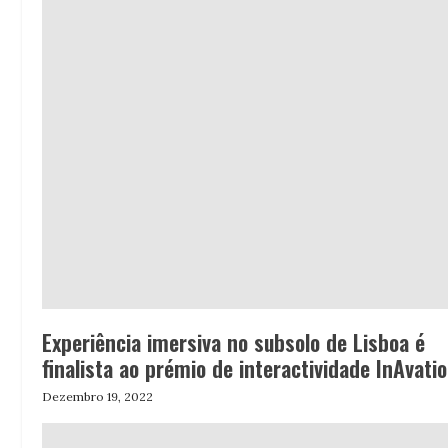
Experiência imersiva no subsolo de Lisboa é
finalista ao prémio de interactividade InAvati
Dezembro 19, 2022