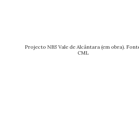
Projecto NBS Vale de Alcântara (em obra). Font
CML