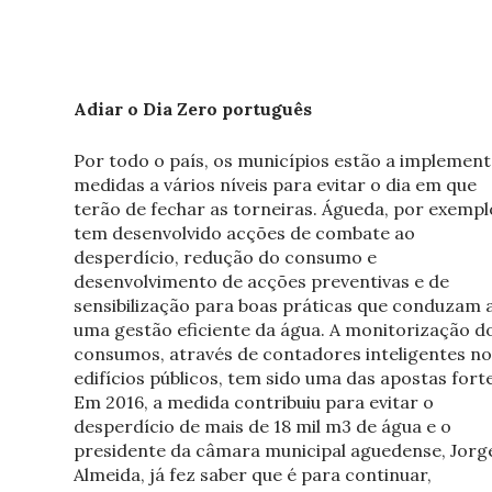
Adiar o Dia Zero português
Por todo o país, os municípios estão a implement
medidas a vários níveis para evitar o dia em que
terão de fechar as torneiras. Águeda, por exempl
tem desenvolvido acções de combate ao
desperdício, redução do consumo e
desenvolvimento de acções preventivas e de
sensibilização para boas práticas que conduzam 
uma gestão eficiente da água. A monitorização d
consumos, através de contadores inteligentes no
edifícios públicos, tem sido uma das apostas forte
Em 2016, a medida contribuiu para evitar o
desperdício de mais de 18 mil m
3
de água e o
presidente da câmara municipal aguedense, Jorg
Almeida, já fez saber que é para continuar,