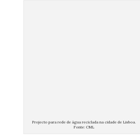
Projecto para rede de água reciclada na cidade de Lisboa.
Fonte: CML