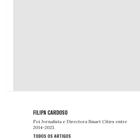
FILIPA CARDOSO
Foi Jornalista e Directora Smart Cities entre
2014-2023.
TODOS OS ARTIGOS