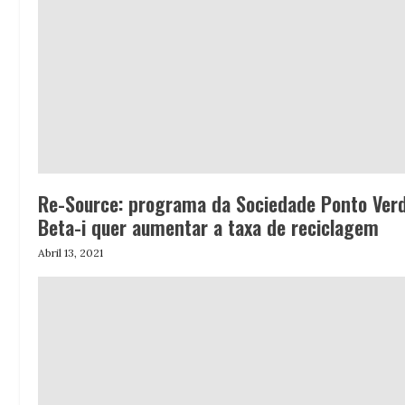
Re-Source: programa da Sociedade Ponto Ver
Beta-i quer aumentar a taxa de reciclagem
Abril 13, 2021