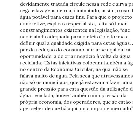
devidamente tratada circule nessa rede e sirva p
rega e lavagens de rua, diminuindo, assim, o uso 
água potável para esses fins. Para que o projecto
concretize, explica a especialista, falta só limar
constrangimentos existentes na legislação, “que
não é ainda adequada para o efeito”, de forma a
definir qual a qualidade exigida para estas águas. 
par da redução do consumo, abriu-se aqui outra
oportunidade, a de criar negócio à volta da água
reciclada. “Estas iniciativas colocam também a á
no centro da Economia Circular, na qual não se
falava muito de água. Pela seca que atravessamos
não só os municípios, que já estavam a fazer uma
grande pressão para esta questão da utilização d
água reciclada, houve também uma pressão da
própria economia, dos operadores, que se estão 
aperceber de que há aqui um campo de mercado”