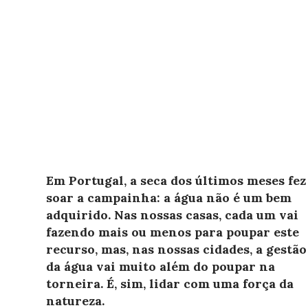
Em Portugal, a seca dos últimos meses fez
soar a campainha: a água não é um bem
adquirido. Nas nossas casas, cada um vai
fazendo mais ou menos para poupar este
recurso, mas, nas nossas cidades, a gestão
da água vai muito além do poupar na
torneira. É, sim, lidar com uma força da
natureza.