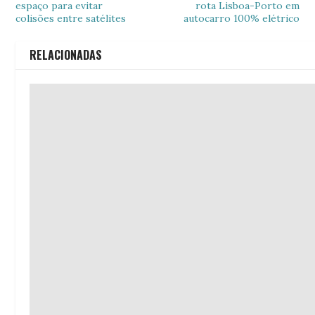
espaço para evitar
rota Lisboa-Porto em
colisões entre satélites
autocarro 100% elétrico
RELACIONADAS