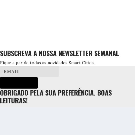
SUBSCREVA A NOSSA NEWSLETTER SEMANAL
Fique a par de todas as novidades Smart Cities.
SUBSCREVER!
OBRIGADO PELA SUA PREFERÊNCIA. BOAS
LEITURAS!