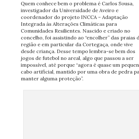
Quem conhece bem o problema é Carlos Sousa,
investigador da Universidade de Aveiro e
coordenador do projeto INCCA – Adaptação
Integrada às Alterações Climáticas para
Comunidades Resilientes. Nascido e criado no
concelho, foi assistindo ao “encolher” das praias 
região e em particular da Cortegaça, onde vive
desde criança. Desse tempo lembra-se bem dos
jogos de futebol no areal, algo que passou a ser
impossível, até porque “agora é quase um peque
cabo artificial, mantido por uma obra de pedra p
manter alguma proteção”.