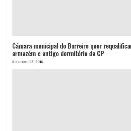
Câmara municipal do Barreiro quer requalifica
armazém e antigo dormitório da CP
Setembro 25, 2018