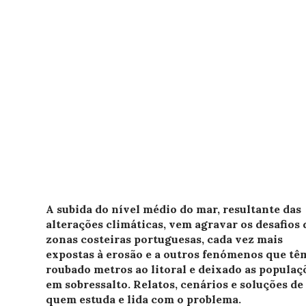
A subida do nível médio do mar, resultante das
alterações climáticas, vem agravar os desafios 
zonas costeiras portuguesas, cada vez mais
expostas à erosão e a outros fenómenos que tê
roubado metros ao litoral e deixado as populaç
em sobressalto. Relatos, cenários e soluções de
quem estuda e lida com o problema.