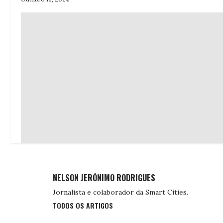
NELSON JERÓNIMO RODRIGUES
Jornalista e colaborador da Smart Cities.
TODOS OS ARTIGOS