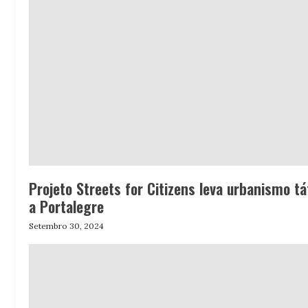
Projeto Streets for Citizens leva urbanismo tá
a Portalegre
Setembro 30, 2024