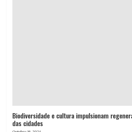
Biodiversidade e cultura impulsionam regener
das cidades
Outubro 16, 2024