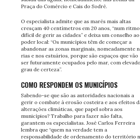
Praça do Comércio e Cais do Sodré.
O especialista admite que as marés mais altas
cresçam 40 centímetros em 20 anos, “num ritmo
difícil de gerir as cidades” e deixa um conselho ao
poder local: “Os municípios têm de começar a
abandonar as zonas marginais, nomeadamente n
rias e nos estuários, porque são espaços que vão
ser futuramente ocupados pelo mar, com elevad
grau de certeza”.
COMO RESPONDEM OS MUNICÍPIOS
Sabendo-se que são as autoridades nacionais a
gerir o combate à erosão costeira e aos efeitos d
alterações climáticas, que papel sobra aos
municípios? Trabalho para fazer não falta,
garantem os especialistas. José Carlos Ferreira
lembra que “quem na verdade tem a
responsabilidade de ordenamento do território 