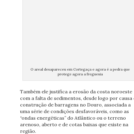
O areal desapareceu em Cortegaça e agora é a pedra que
protege agora a freguesia
Também ele justifica a erosão da costa noroeste
com a falta de sedimentos, desde logo por causa
construção de barragens no Douro, associada a
uma série de condições desfavoráveis, como as
“ondas energéticas” do Atlântico ou o terreno
arenoso, aberto e de cotas baixas que existe na
região.