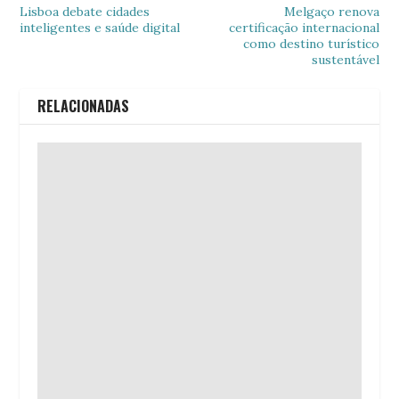
Lisboa debate cidades
Melgaço renova
inteligentes e saúde digital
certificação internacional
como destino turístico
sustentável
RELACIONADAS