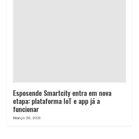
Esposende Smartcity entra em nova
etapa: plataforma IoT e app já a
funcionar
Março 30, 2021