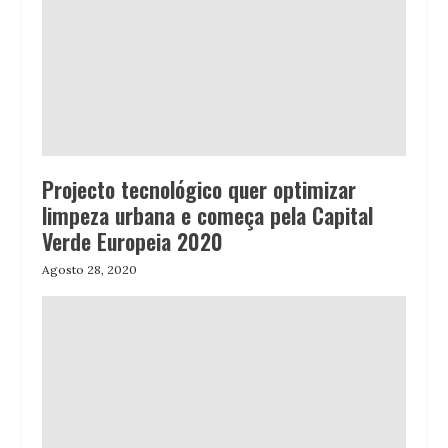
Projecto tecnológico quer optimizar
limpeza urbana e começa pela Capital
Verde Europeia 2020
Agosto 28, 2020