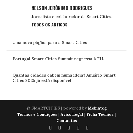
NELSON JERÓNIMO RODRIGUES
Jornalista e colaborador da Smart Cities.
TODOS OS ARTIGOS
Uma nova página para a Smart Cities
Portugal Smart Cities Summit regressa à FIL
Quantas cidades cabem numa ideia? Anuário Smart
Cities 2025 já está disponível
© SMARTCITIES | powered by
Mobinteg
|
|
|
Termos e Condições
Aviso Legal
Ficha Técnica
Contactos