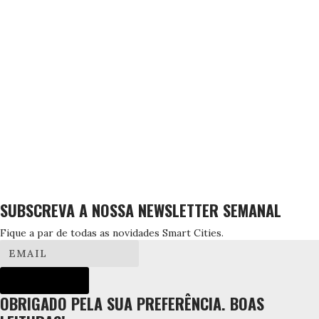
SUBSCREVA A NOSSA NEWSLETTER SEMANAL
Fique a par de todas as novidades Smart Cities.
SUBSCREVER!
OBRIGADO PELA SUA PREFERÊNCIA. BOAS