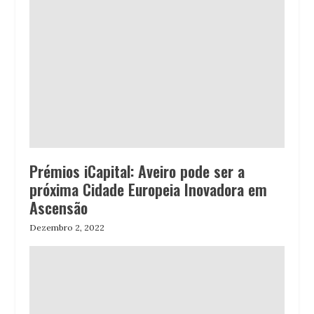
Prémios iCapital: Aveiro pode ser a
próxima Cidade Europeia Inovadora em
Ascensão
Dezembro 2, 2022