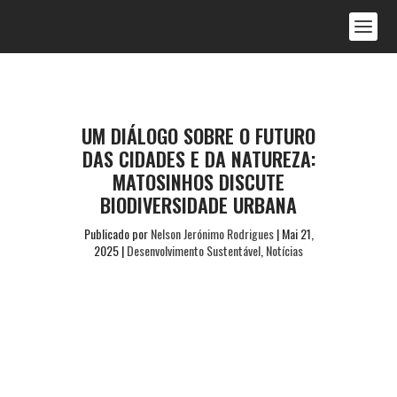
UM DIÁLOGO SOBRE O FUTURO
DAS CIDADES E DA NATUREZA:
MATOSINHOS DISCUTE
BIODIVERSIDADE URBANA
Publicado por
Nelson Jerónimo Rodrigues
|
Mai 21,
2025
|
Desenvolvimento Sustentável
,
Notícias