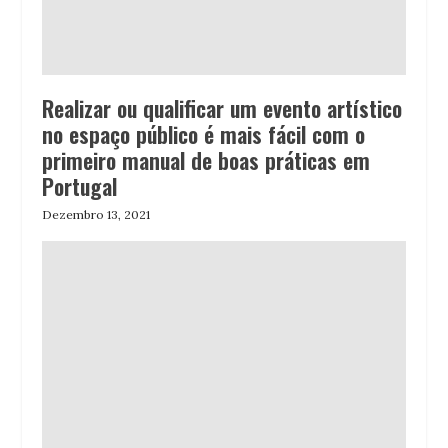
Realizar ou qualificar um evento artístico
no espaço público é mais fácil com o
primeiro manual de boas práticas em
Portugal
Dezembro 13, 2021