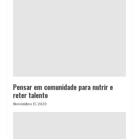
Pensar em comunidade para nutrir e
reter talento
Novembro 17, 2023