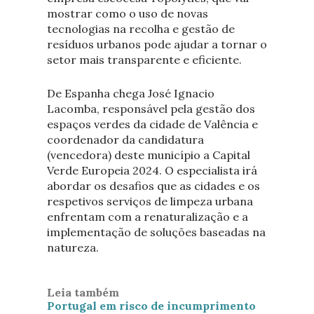
mostrar como o uso de novas
tecnologias na recolha e gestão de
resíduos urbanos pode ajudar a tornar o
setor mais transparente e eficiente.
De Espanha chega José Ignacio
Lacomba, responsável pela gestão dos
espaços verdes da cidade de Valência e
coordenador da candidatura
(vencedora) deste município a Capital
Verde Europeia 2024. O especialista irá
abordar os desafios que as cidades e os
respetivos serviços de limpeza urbana
enfrentam com a renaturalização e a
implementação de soluções baseadas na
natureza.
Leia também
Portugal em risco de incumprimento