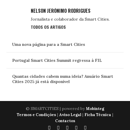
NELSON JERÓNIMO RODRIGUES
Jornalista e colaborador da Smart Cities.
TODOS OS ARTIGOS
Uma nova página para a Smart Cities
Portugal Smart Cities Summit regressa à FIL
Quantas cidades cabem numa ideia? Anuário Smart
Cities 2025 já está disponível
© SMARTCITIES | powered by
Mobinteg
|
|
|
Termos e Condições
Aviso Legal
Ficha Técnica
Contactos