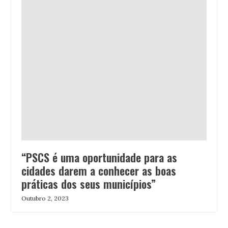
“PSCS é uma oportunidade para as
cidades darem a conhecer as boas
práticas dos seus municípios”
Outubro 2, 2023