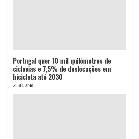
Portugal quer 10 mil quilómetros de
ciclovias e 7,5% de deslocações em
bicicleta até 2030
Abril 1, 2019