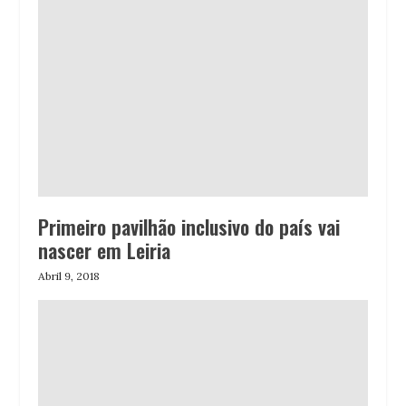
Primeiro pavilhão inclusivo do país vai
nascer em Leiria
Abril 9, 2018