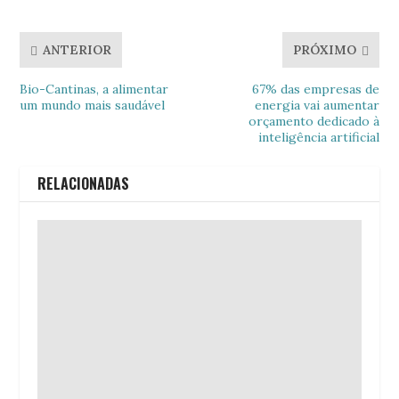
ANTERIOR
PRÓXIMO
Bio-Cantinas, a alimentar
67% das empresas de
um mundo mais saudável
energia vai aumentar
orçamento dedicado à
inteligência artificial
RELACIONADAS