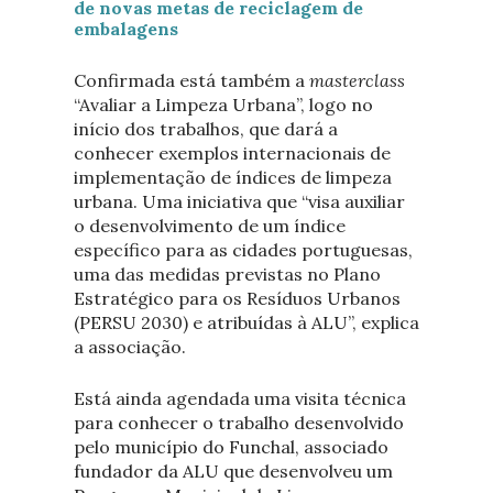
de novas metas de reciclagem de
embalagens
Confirmada está também a
masterclass
“Avaliar a Limpeza Urbana”, logo no
início dos trabalhos, que dará a
conhecer exemplos internacionais de
implementação de índices de limpeza
urbana. Uma iniciativa que “visa auxiliar
o desenvolvimento de um índice
específico para as cidades portuguesas,
uma das medidas previstas no Plano
Estratégico para os Resíduos Urbanos
(PERSU 2030) e atribuídas à ALU”, explica
a associação.
Está ainda agendada uma visita técnica
para conhecer o trabalho desenvolvido
pelo município do Funchal, associado
fundador da ALU que desenvolveu um