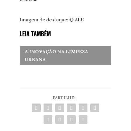
Imagem de destaque: © ALU
LEIA TAMBÉM
A INOVAÇÃO NA LIMPEZA
URBANA
PARTILHE: