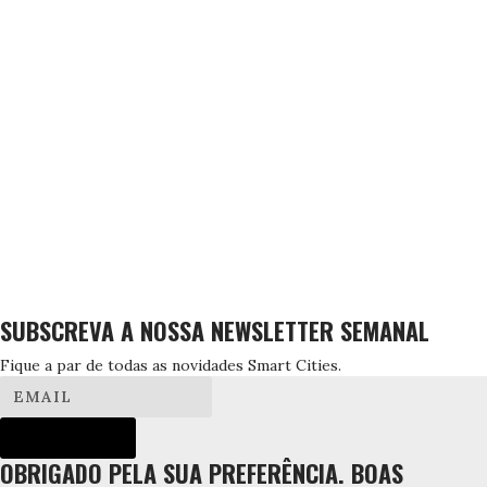
SUBSCREVA A NOSSA NEWSLETTER SEMANAL
Fique a par de todas as novidades Smart Cities.
SUBSCREVER!
OBRIGADO PELA SUA PREFERÊNCIA. BOAS