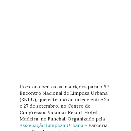
Já estão abertas as inscrições para o 6.º
Encontro Nacional de Limpeza Urbana
(ENLU), que este ano acontece entre 25
e 27 de setembro, no Centro de
Congressos Vidamar Resort Hotel
Madeira, no Funchal. Organizado pela
Associação Limpeza Urbana
– Parceria