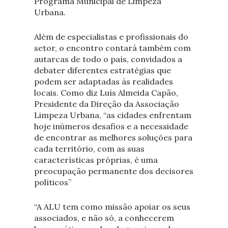
Programa Municipal de Limpeza
Urbana.
Além de especialistas e profissionais do
setor, o encontro contará também com
autarcas de todo o país, convidados a
debater diferentes estratégias que
podem ser adaptadas às realidades
locais. Como diz Luís Almeida Capão,
Presidente da Direção da Associação
Limpeza Urbana, “as cidades enfrentam
hoje inúmeros desafios e a necessidade
de encontrar as melhores soluções para
cada território, com as suas
características próprias, é uma
preocupação permanente dos decisores
políticos”
“A ALU tem como missão apoiar os seus
associados, e não só, a conhecerem