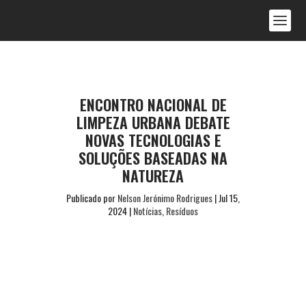
ENCONTRO NACIONAL DE
LIMPEZA URBANA DEBATE
NOVAS TECNOLOGIAS E
SOLUÇÕES BASEADAS NA
NATUREZA
Publicado por
Nelson Jerónimo Rodrigues
|
Jul 15,
2024
|
Notícias
,
Resíduos