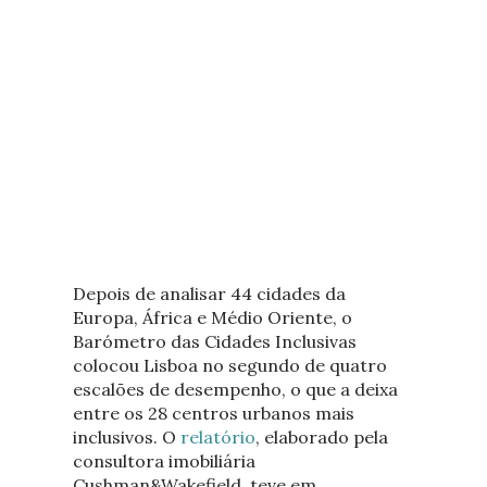
Depois de analisar 44 cidades da
Europa, África e Médio Oriente, o
Barómetro das Cidades Inclusivas
colocou Lisboa no segundo de quatro
escalões de desempenho, o que a deixa
entre os 28 centros urbanos mais
inclusivos. O
relatório
, elaborado pela
consultora imobiliária
Cushman&Wakefield, teve em