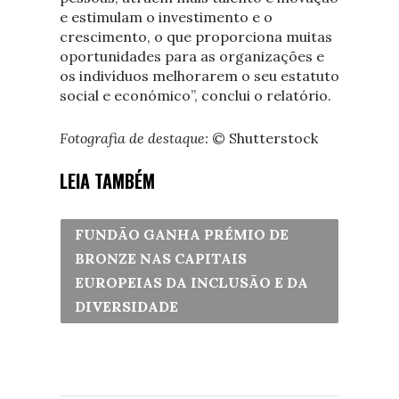
e estimulam o investimento e o
crescimento, o que proporciona muitas
oportunidades para as organizações e
os indivíduos melhorarem o seu estatuto
social e económico”, conclui o relatório.
Fotografia de destaque:
© Shutterstock
LEIA TAMBÉM
FUNDÃO GANHA PRÉMIO DE
BRONZE NAS CAPITAIS
EUROPEIAS DA INCLUSÃO E DA
DIVERSIDADE