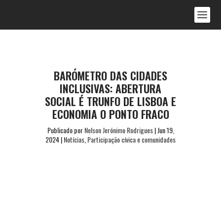
BARÓMETRO DAS CIDADES
INCLUSIVAS: ABERTURA
SOCIAL É TRUNFO DE LISBOA E
ECONOMIA O PONTO FRACO
Publicado por
Nelson Jerónimo Rodrigues
|
Jun 19,
2024
|
Notícias
,
Participação cívica e comunidades