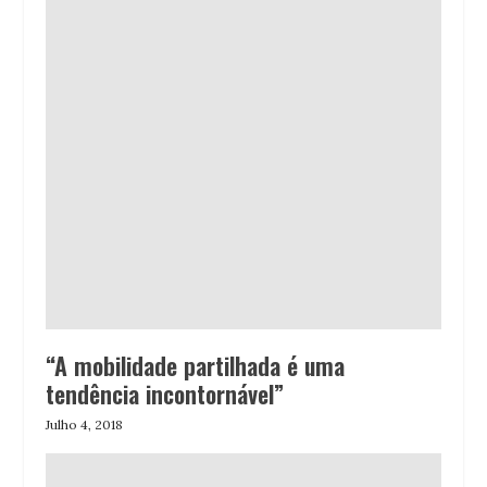
“A mobilidade partilhada é uma
tendência incontornável”
Julho 4, 2018