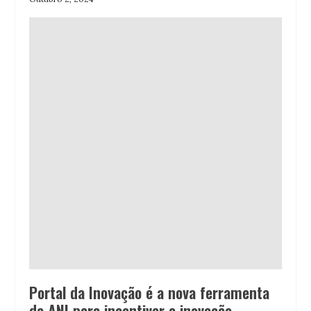
Portal da Inovação é a nova ferramenta
da ANI para incentivar a inovação