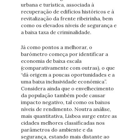
urbana e turística, associada à
recuperação de edifícios históricos e à
revitalização da frente ribeirinha, bem
como os elevados níveis de segurança e
a baixa taxa de criminalidade.
Já como pontos a melhorar, o
barómetro começa por identificar a
economia de baixa escala
(comparativamente com outras), o que
“dá origem a poucas oportunidades e a
uma baixa inclusividade económica”.
Considera ainda que o envelhecimento
da população também pode causar
impacto negativo, tal como os baixos
níveis de rendimento. Noutra análise,
mais quantitativa, Lisboa surge entre as
cidades melhores classificadas nos
parâmetros do ambiente e da
segurança, estando mais distante ao