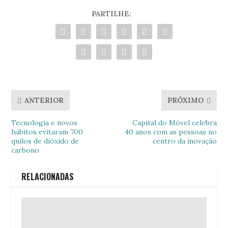
PARTILHE:
ANTERIOR
PRÓXIMO
Tecnologia e novos
Capital do Móvel celebra
hábitos evitaram 700
40 anos com as pessoas no
quilos de dióxido de
centro da inovação
carbono
RELACIONADAS