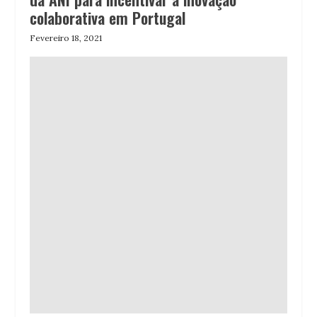
colaborativa em Portugal
Fevereiro 18, 2021