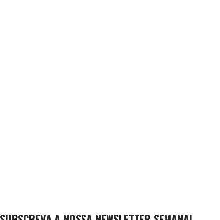
SUBSCREVA A NOSSA NEWSLETTER SEMANAL