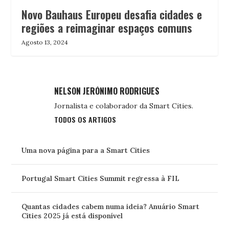
Novo Bauhaus Europeu desafia cidades e
regiões a reimaginar espaços comuns
Agosto 13, 2024
NELSON JERÓNIMO RODRIGUES
Jornalista e colaborador da Smart Cities.
TODOS OS ARTIGOS
Uma nova página para a Smart Cities
Portugal Smart Cities Summit regressa à FIL
Quantas cidades cabem numa ideia? Anuário Smart
Cities 2025 já está disponível