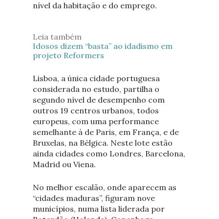
nível da habitação e do emprego.
Leia também
Idosos dizem “basta” ao idadismo em
projeto Reformers
Lisboa, a única cidade portuguesa
considerada no estudo, partilha o
segundo nível de desempenho com
outros 19 centros urbanos, todos
europeus, com uma performance
semelhante à de Paris, em França, e de
Bruxelas, na Bélgica. Neste lote estão
ainda cidades como Londres, Barcelona,
Madrid ou Viena.
No melhor escalão, onde aparecem as
“cidades maduras”, figuram nove
municípios, numa lista liderada por