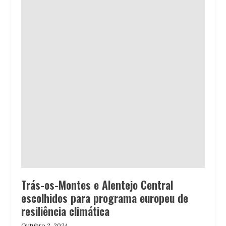
Trás-os-Montes e Alentejo Central
escolhidos para programa europeu de
resiliência climática
Outubro 2, 2024