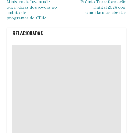
Ministra da Juventude
Prémio Transformação
ouve ideias dos jovens no
Digital 2024 com
âmbito de
candidaturas abertas
programas do CEiiA
RELACIONADAS