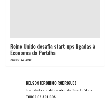
Reino Unido desafia start-ups ligadas à
Economia da Partilha
Março 22, 2016
NELSON JERÓNIMO RODRIGUES
Jornalista e colaborador da Smart Cities.
TODOS OS ARTIGOS