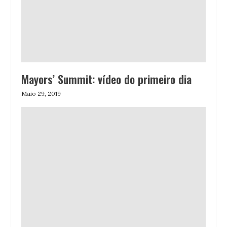
Mayors’ Summit: vídeo do primeiro dia
Maio 29, 2019