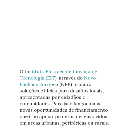
O
Instituto Europeu de Inovação e
Tecnologia (EIT)
, através do
Novo
Bauhaus Europeu
(NEB) procura
soluções e ideias para desafios locais,
apresentadas por cidadãos e
comunidades. Para isso lançou duas
novas oportunidades de financiamento
que irão apoiar projetos desenvolvidos
em áreas urbanas, periféricas ou rurais.