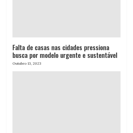
Falta de casas nas cidades pressiona
busca por modelo urgente e sustentável
Outubro 13, 2023