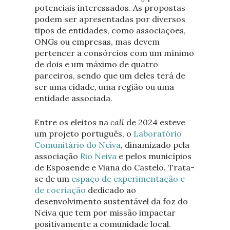
potenciais interessados. As propostas
podem ser apresentadas por diversos
tipos de entidades, como associações,
ONGs ou empresas, mas devem
pertencer a consórcios com um mínimo
de dois e um máximo de quatro
parceiros, sendo que um deles terá de
ser uma cidade, uma região ou uma
entidade associada.
Entre os eleitos na
call
de 2024 esteve
um projeto português, o
Laboratório
Comunitário do Neiva
, dinamizado pela
associação
Rio Neiva
e pelos municípios
de Esposende e Viana do Castelo. Trata-
se de um
espaço de experimentação e
de cocriação
dedicado ao
desenvolvimento sustentável da foz do
Neiva que tem por missão impactar
positivamente a comunidade local.