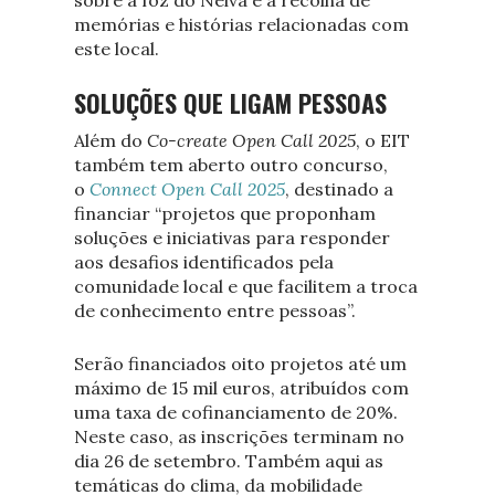
memórias e histórias relacionadas com
este local.
SOLUÇÕES QUE LIGAM PESSOAS
Além do
Co-create Open Call 2025
, o EIT
também tem aberto outro concurso,
o
Connect Open Call 2025
, destinado a
financiar “projetos que proponham
soluções e iniciativas para responder
aos desafios identificados pela
comunidade local e que facilitem a troca
de conhecimento entre pessoas”.
Serão financiados oito projetos até um
máximo de 15 mil euros, atribuídos com
uma taxa de cofinanciamento de 20%.
Neste caso, as inscrições terminam no
dia 26 de setembro. Também aqui as
temáticas do clima, da mobilidade