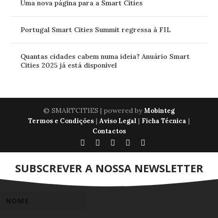
Uma nova página para a Smart Cities
Portugal Smart Cities Summit regressa à FIL
Quantas cidades cabem numa ideia? Anuário Smart
Cities 2025 já está disponível
© SMARTCITIES | powered by
Mobinteg
|
|
|
Termos e Condições
Aviso Legal
Ficha Técnica
Contactos
SUBSCREVER A NOSSA NEWSLETTER