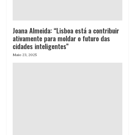
Joana Almeida: “Lisboa está a contribuir
ativamente para moldar o futuro das
cidades inteligentes”
Maio 23, 2025