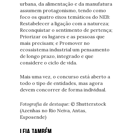
urbana, da alimentação e da manufatura
assumem protagonismo, tendo como
foco os quatro eixos temáticos do NEB:
Restabelecer a ligação com a natureza;
Reconquistar o sentimento de pertença;
Priorizar os lugares e as pessoas que
mais precisam; e Promover no
ecossistema industrial um pensamento
de longo prazo, integrado e que
considere o ciclo de vida.
Mais uma vez, o concurso está aberto a
todo o tipo de entidades, mas agora
devem concorrer de forma individual.
Fotografia de destaque:
© Shutterstock
(Azenhas no Rio Neiva, Antas,
Esposende)
LEIA TAMBÉM