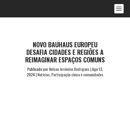
NOVO BAUHAUS EUROPEU
DESAFIA CIDADES E REGIÕES A
REIMAGINAR ESPAÇOS COMUNS
Publicado por
Nelson Jerónimo Rodrigues
|
Ago 13,
2024
|
Notícias
,
Participação cívica e comunidades