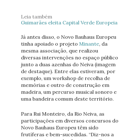
Leia também
Guimarães eleita Capital Verde Europeia
Já antes disso, o Novo Bauhaus Europeu
tinha apoiado o projeto
Minante
, da
mesma associação, que realizou
diversas intervenções no espaço público
junto a duas azenhas do Neiva (imagem
de destaque). Entre elas estiveram, por
exemplo, um workshop de recolha de
memórias e outro de construção em
madeira, um percurso musical sonoro e
uma bandeira comum deste território.
Para Rui Monteiro, da Rio Neiva, as
participações em diversos concursos do
Novo Bauhaus Europeu têm sido
frutíferas e bem-sucedidas. “Diz-nos a