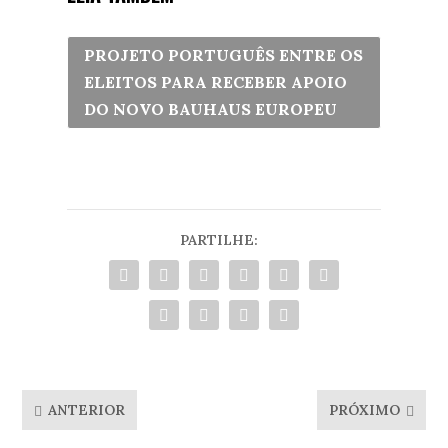
PROJETO PORTUGUÊS ENTRE OS
ELEITOS PARA RECEBER APOIO
DO NOVO BAUHAUS EUROPEU
PARTILHE:
ANTERIOR
PRÓXIMO