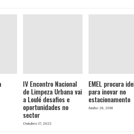
a
IV Encontro Nacional
EMEL procura ide
de Limpeza Urbana vai
para inovar no
a Loulé desafios e
estacionamento
oportunidades no
Junho 26, 2018
sector
Outubro 17, 2022