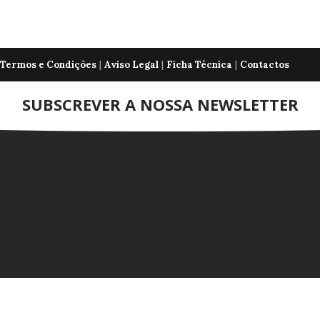
|
|
|
Termos e Condições
Aviso Legal
Ficha Técnica
Contactos
SUBSCREVER A NOSSA NEWSLETTER