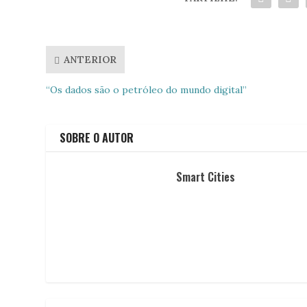
ANTERIOR
“Os dados são o petróleo do mundo digital”
SOBRE O AUTOR
Smart Cities