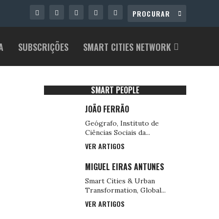
A
SUBSCRIÇÕES
SMART CITIES NETWORK
SMART PEOPLE
JOÃO FERRÃO
Geógrafo, Instituto de
Ciências Sociais da...
VER ARTIGOS
MIGUEL EIRAS ANTUNES
Smart Cities & Urban
Transformation, Global...
VER ARTIGOS