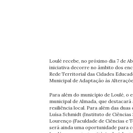
Loulé recebe, no próximo dia 7 de Ab
iniciativa decorre no âmbito dos enc
Rede Territorial das Cidades Educa
Municipal de Adaptação às Alteraçõe
Para além do município de Loulé, o
municipal de Almada, que destacará 
resiliência local. Para além das dua
Luísa Schmidt (Instituto de Ciências
Lourenço (Faculdade de Ciências e T
será ainda uma oportunidade para c