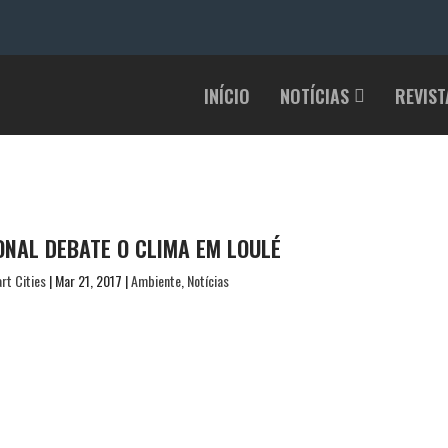
INÍCIO
NOTÍCIAS
REVIST
NAL DEBATE O CLIMA EM LOULÉ
rt Cities
|
Mar 21, 2017
|
Ambiente
,
Notícias