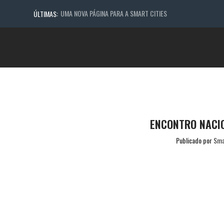
UMA NOVA PÁGINA PARA A SMART CITIES
ÚLTIMAS:
ENCONTRO NACIO
Publicado por
Sma