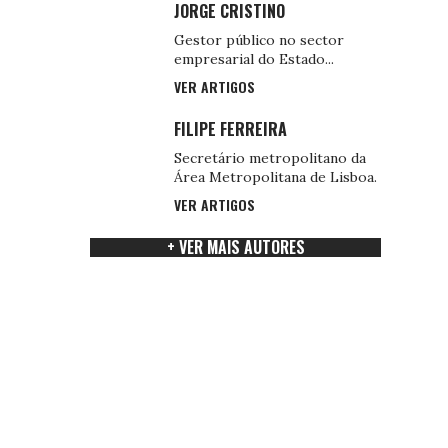
JORGE CRISTINO
Gestor público no sector
empresarial do Estado...
VER ARTIGOS
FILIPE FERREIRA
Secretário metropolitano da
Área Metropolitana de Lisboa.
VER ARTIGOS
+ VER MAIS AUTORES