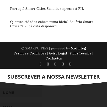
Portugal Smart Cities Summit regressa à FIL
Quantas cidades cabem numa ideia? Anuário Smart
Cities 2025 já está disponível
© SMARTCITIES | powered by
Mobinteg
|
|
|
Termos e Condições
Aviso Legal
Ficha Técnica
Contactos
SUBSCREVER A NOSSA NEWSLETTER