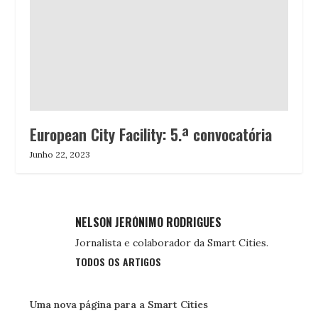
European City Facility: 5.ª convocatória
Junho 22, 2023
NELSON JERÓNIMO RODRIGUES
Jornalista e colaborador da Smart Cities.
TODOS OS ARTIGOS
Uma nova página para a Smart Cities