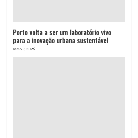
Porto volta a ser um laboratório vivo
para a inovação urbana sustentável
Maio 7, 2025