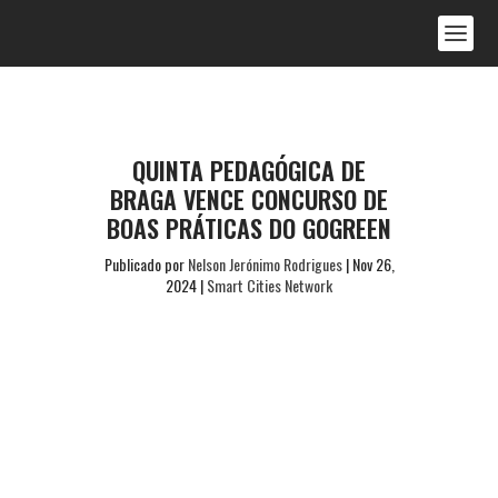
QUINTA PEDAGÓGICA DE
BRAGA VENCE CONCURSO DE
BOAS PRÁTICAS DO GOGREEN
Publicado por
Nelson Jerónimo Rodrigues
|
Nov 26,
2024
|
Smart Cities Network