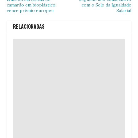
camarão em bioplástico
com o Selo da Igualdade
vence prémio europeu
Salarial
RELACIONADAS