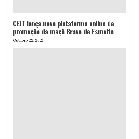
CEIT lança nova plataforma online de
promoção da maçã Bravo de Esmolfe
Outubro 22, 2021