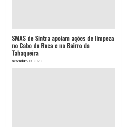
SMAS de Sintra apoiam ações de limpeza
no Cabo da Roca e no Bairro da
Tabaqueira
Setembro 19, 2023