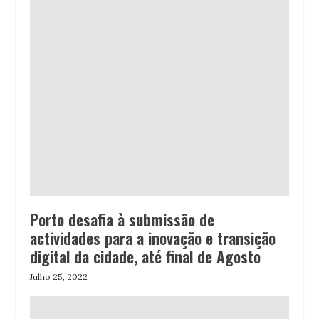
Porto desafia à submissão de
actividades para a inovação e transição
digital da cidade, até final de Agosto
Julho 25, 2022