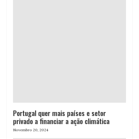
Portugal quer mais países e setor
privado a financiar a ação climática
Novembro 20, 2024