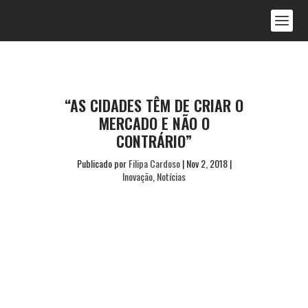
“AS CIDADES TÊM DE CRIAR O
MERCADO E NÃO O
CONTRÁRIO”
Publicado por
Filipa Cardoso
|
Nov 2, 2018
|
Inovação
,
Notícias