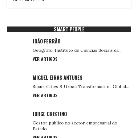
SMART PEOPLE
JOÃO FERRÃO
Geógrafo, Instituto de Ciências Sociais da...
VER ARTIGOS
MIGUEL EIRAS ANTUNES
Smart Cities & Urban Transformation, Global...
VER ARTIGOS
JORGE CRISTINO
Gestor público no sector empresarial do
Estado...
VER ARTIGOS