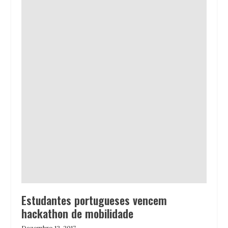
Estudantes portugueses vencem
hackathon de mobilidade
Dezembro 12, 2017