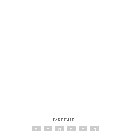
PARTILHE: