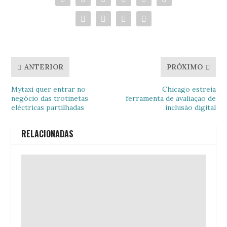
ANTERIOR
PRÓXIMO
Mytaxi quer entrar no
Chicago estreia
negócio das trotinetas
ferramenta de avaliação de
eléctricas partilhadas
inclusão digital
RELACIONADAS