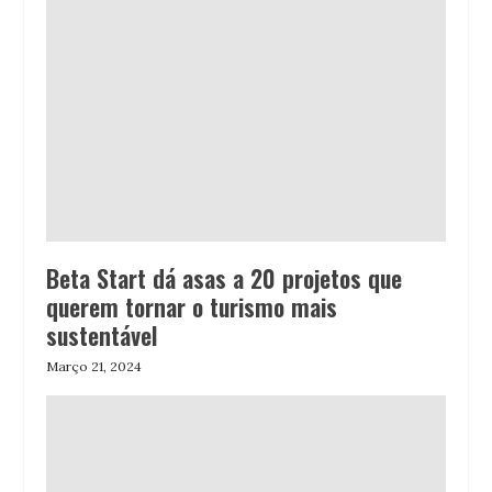
Beta Start dá asas a 20 projetos que
querem tornar o turismo mais
sustentável
Março 21, 2024