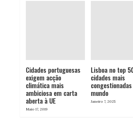
Cidades portuguesas
Lisboa no top 5
exigem acção
cidades mais
climática mais
congestionadas
ambiciosa em carta
mundo
aberta à UE
Janeiro 7, 2025
Maio 17, 2019