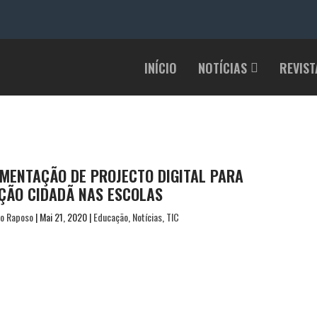
INÍCIO
NOTÍCIAS
REVIST
EMENTAÇÃO DE PROJECTO DIGITAL PARA
ÇÃO CIDADÃ NAS ESCOLAS
co Raposo
|
Mai 21, 2020
|
Educação
,
Notícias
,
TIC