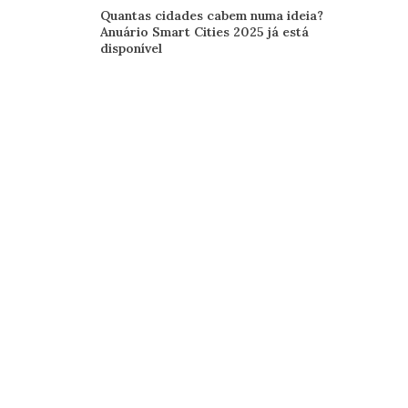
Quantas cidades cabem numa ideia?
Anuário Smart Cities 2025 já está
disponível