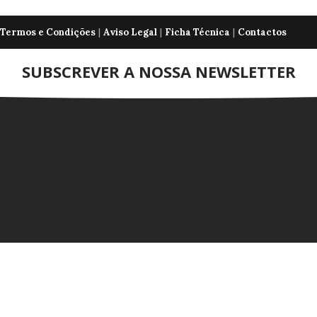
|
|
|
Termos e Condições
Aviso Legal
Ficha Técnica
Contactos
SUBSCREVER A NOSSA NEWSLETTER