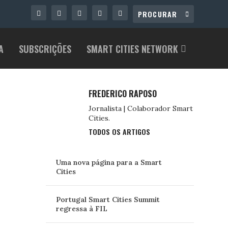
A
SUBSCRIÇÕES
SMART CITIES NETWORK
FREDERICO RAPOSO
Jornalista | Colaborador Smart
Cities.
TODOS OS ARTIGOS
Uma nova página para a Smart
Cities
Portugal Smart Cities Summit
regressa à FIL