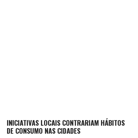
INICIATIVAS LOCAIS CONTRARIAM HÁBITOS
DE CONSUMO NAS CIDADES