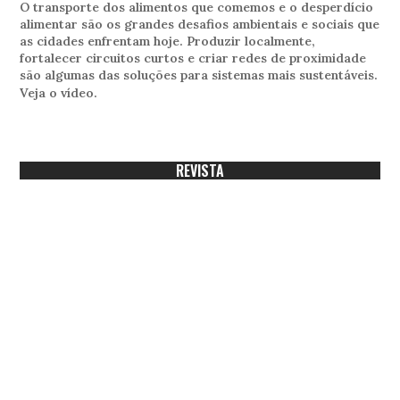
O transporte dos alimentos que comemos e o desperdício
alimentar são os grandes desafios ambientais e sociais que
as cidades enfrentam hoje. Produzir localmente,
fortalecer circuitos curtos e criar redes de proximidade
são algumas das soluções para sistemas mais sustentáveis.
Veja o vídeo.
REVISTA