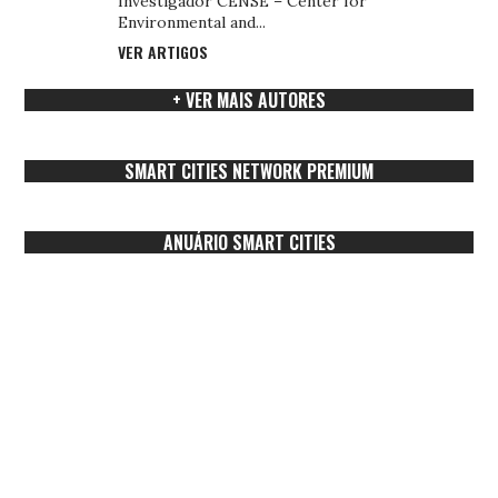
Investigador CENSE – Center for
Environmental and...
VER ARTIGOS
+ VER MAIS AUTORES
SMART CITIES NETWORK PREMIUM
ANUÁRIO SMART CITIES