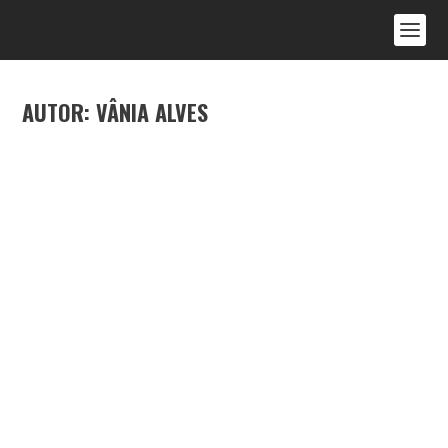
AUTOR:
VÂNIA ALVES