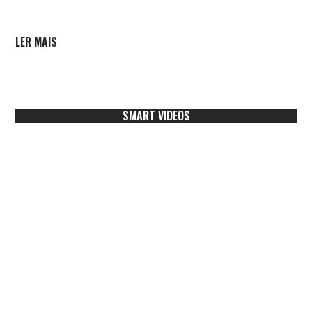
LER MAIS
SMART VIDEOS