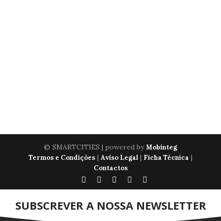
© SMARTCITIES | powered by
Mobinteg
|
|
|
Termos e Condições
Aviso Legal
Ficha Técnica
Contactos
SUBSCREVER A NOSSA NEWSLETTER