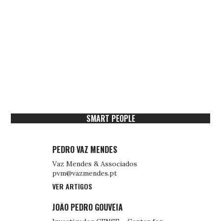
SMART PEOPLE
PEDRO VAZ MENDES
Vaz Mendes & Associados
pvm@vazmendes.pt
VER ARTIGOS
JOÃO PEDRO GOUVEIA