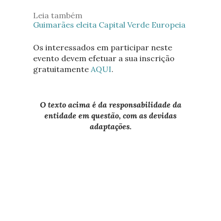
Leia também
Guimarães eleita Capital Verde Europeia
Os interessados em participar neste
evento devem efetuar a sua inscrição
gratuitamente
AQUI
.
O texto acima é da responsabilidade da
entidade em questão, com as devidas
adaptações.