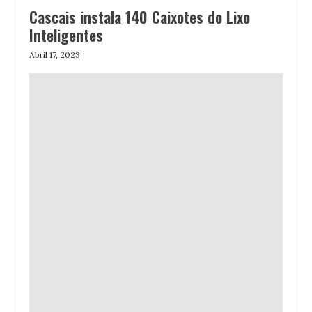
Cascais instala 140 Caixotes do Lixo
Inteligentes
Abril 17, 2023