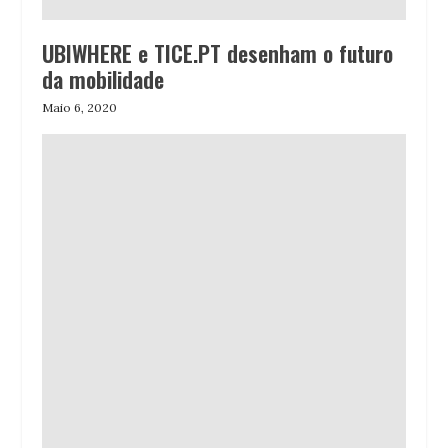
UBIWHERE e TICE.PT desenham o futuro
da mobilidade
Maio 6, 2020