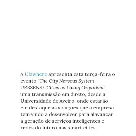
A
Ubiwhere
apresenta esta terça-feira o
evento
“The City Nervous System –
URBSENSE Cities as Living Organism”
,
uma transmissão em direto, desde a
Universidade de Aveiro, onde estarão
em destaque as soluções que a empresa
tem vindo a desenvolver para alavancar
a geração de serviços inteligentes e
redes do futuro nas smart cities.