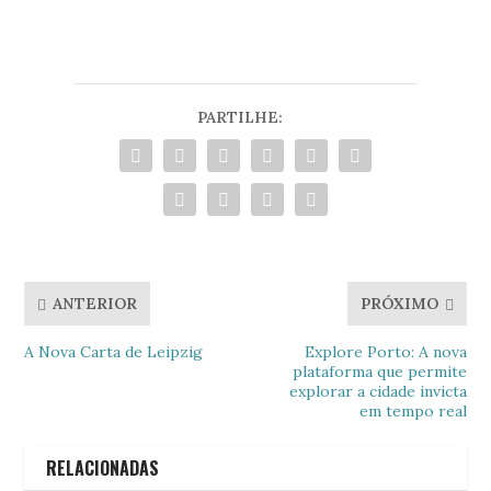
PARTILHE:
ANTERIOR
PRÓXIMO
A Nova Carta de Leipzig
Explore Porto: A nova
plataforma que permite
explorar a cidade invicta
em tempo real
RELACIONADAS