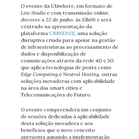
O evento da Ubiwhere, em formato de
Live Studio
e com transmissão online,
decorre a 22 de junho, às 15h00 e será
centrado na apresentação da
plataforma
URBSENSE
, uma solução
disruptiva criada para apoiar na gestão
de infraestruturas ao processamento de
dados e disponibilização de
comunicações através da rede 4G e 5G
que aplica tecnologias de ponta como
Edge Computing
e
Neutral Hosting
, outras
soluções inovadoras com aplicabilidade
na área das smart cities e
Telecomunicações do Futuro.
O evento compreenderá um conjunto
de sessões dedicadas à aplicabilidade
desta solução inovadora e aos
benefícios que o novo conceito
apresenta aquando a implementação