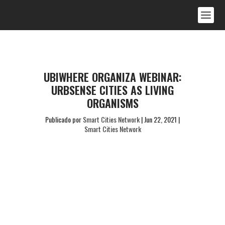
UBIWHERE ORGANIZA WEBINAR:
URBSENSE CITIES AS LIVING
ORGANISMS
Publicado por
Smart Cities Network
|
Jun 22, 2021
|
Smart Cities Network