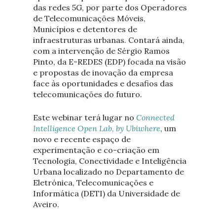
das redes 5G, por parte dos Operadores
de Telecomunicações Móveis,
Municípios e detentores de
infraestruturas urbanas. Contará ainda,
com a intervenção de Sérgio Ramos
Pinto, da E-REDES (EDP) focada na visão
e propostas de inovação da empresa
face às oportunidades e desafios das
telecomunicações do futuro.
Este webinar terá lugar no
Connected
Intelligence Open Lab, by Ubiwhere
, um
novo e recente espaço de
experimentação e co-criação em
Tecnologia, Conectividade e Inteligência
Urbana localizado no Departamento de
Eletrónica, Telecomunicações e
Informática (DETI) da Universidade de
Aveiro.