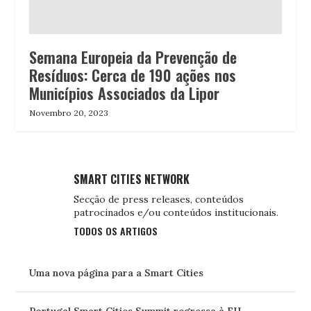
Semana Europeia da Prevenção de
Resíduos: Cerca de 190 ações nos
Municípios Associados da Lipor
Novembro 20, 2023
SMART CITIES NETWORK
Secção de press releases, conteúdos
patrocinados e/ou conteúdos institucionais.
TODOS OS ARTIGOS
Uma nova página para a Smart Cities