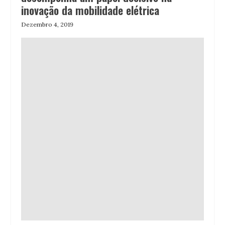
inovação da mobilidade elétrica
Dezembro 4, 2019