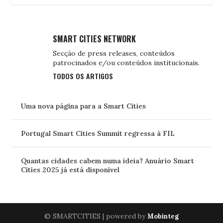
SMART CITIES NETWORK
Secção de press releases, conteúdos
patrocinados e/ou conteúdos institucionais.
TODOS OS ARTIGOS
Uma nova página para a Smart Cities
Portugal Smart Cities Summit regressa à FIL
Quantas cidades cabem numa ideia? Anuário Smart
Cities 2025 já está disponível
© SMARTCITIES | powered by
Mobinteg