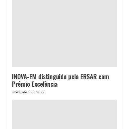
INOVA-EM distinguida pela ERSAR com
Prémio Excelência
Novembro 23, 2022