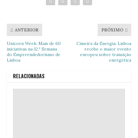
ANTERIOR
PRÓXIMO
Unicorn Week: Mais de 60
Cimeira da Energia: Lisboa
iniciativas na 12.ª Semana
recebe o maior evento
do Empreendedorismo de
europeu sobre transição
Lisboa
energética
RELACIONADAS