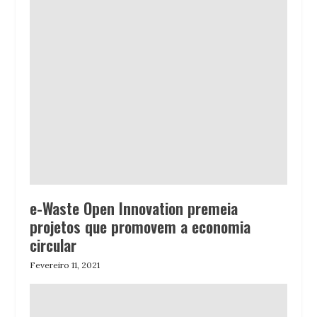
e-Waste Open Innovation premeia
projetos que promovem a economia
circular
Fevereiro 11, 2021