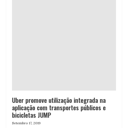
Uber promove utilização integrada na
aplicação com transportes públicos e
bicicletas JUMP
Setembro 17, 2019