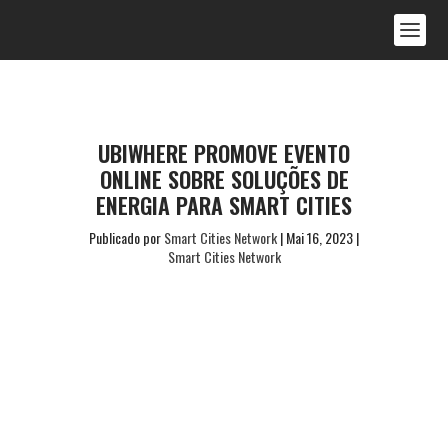
UBIWHERE PROMOVE EVENTO
ONLINE SOBRE SOLUÇÕES DE
ENERGIA PARA SMART CITIES
Publicado por
Smart Cities Network
|
Mai 16, 2023
|
Smart Cities Network