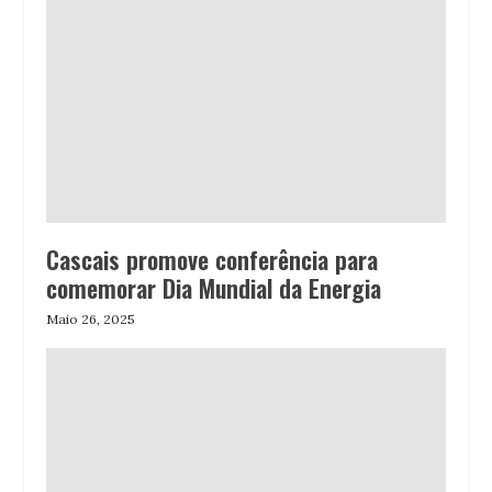
Cascais promove conferência para
comemorar Dia Mundial da Energia
Maio 26, 2025