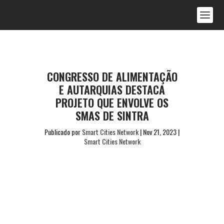
CONGRESSO DE ALIMENTAÇÃO
E AUTARQUIAS DESTACA
PROJETO QUE ENVOLVE OS
SMAS DE SINTRA
Publicado por
Smart Cities Network
|
Nov 21, 2023
|
Smart Cities Network