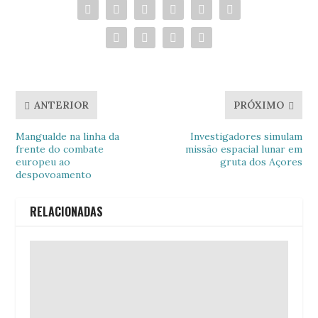
ANTERIOR
PRÓXIMO
Mangualde na linha da
Investigadores simulam
frente do combate
missão espacial lunar em
europeu ao
gruta dos Açores
despovoamento
RELACIONADAS