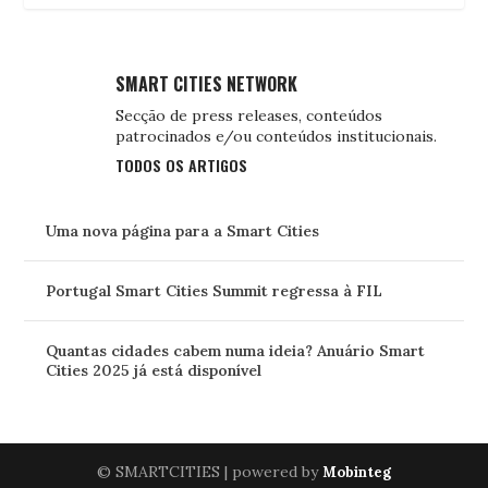
SMART CITIES NETWORK
Secção de press releases, conteúdos
patrocinados e/ou conteúdos institucionais.
TODOS OS ARTIGOS
Uma nova página para a Smart Cities
Portugal Smart Cities Summit regressa à FIL
Quantas cidades cabem numa ideia? Anuário Smart
Cities 2025 já está disponível
© SMARTCITIES | powered by
Mobinteg