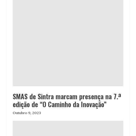
SMAS de Sintra marcam presença na 7.ª
edição de “O Caminho da Inovação”
Outubro 9, 2023