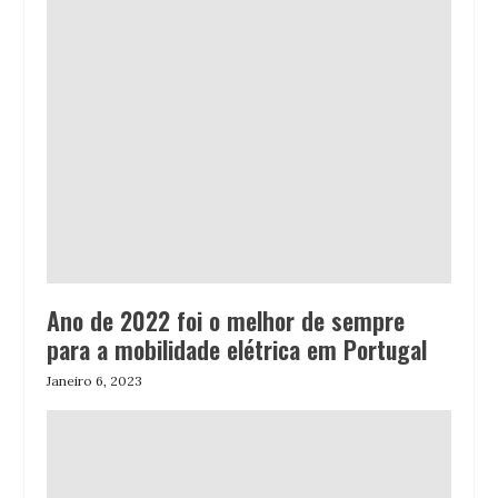
Ano de 2022 foi o melhor de sempre
para a mobilidade elétrica em Portugal
Janeiro 6, 2023