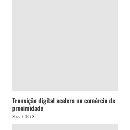
Transição digital acelera no comércio de
proximidade
Maio 8, 2020