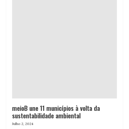
meioB une 11 municípios à volta da
sustentabilidade ambiental
Julho 2, 2024