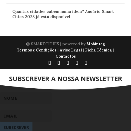
Quantas cidades cabem numa ideia? Anuário Smart
Cities 2025 já está disponível
© SMARTCITIES | powered by
Mobinteg
|
|
|
Termos e Condições
Aviso Legal
Ficha Técnica
Contactos
SUBSCREVER A NOSSA NEWSLETTER
SUBSCREVER