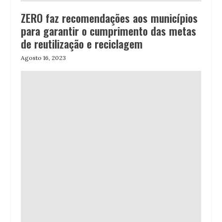
ZERO faz recomendações aos municípios
para garantir o cumprimento das metas
de reutilização e reciclagem
Agosto 16, 2023