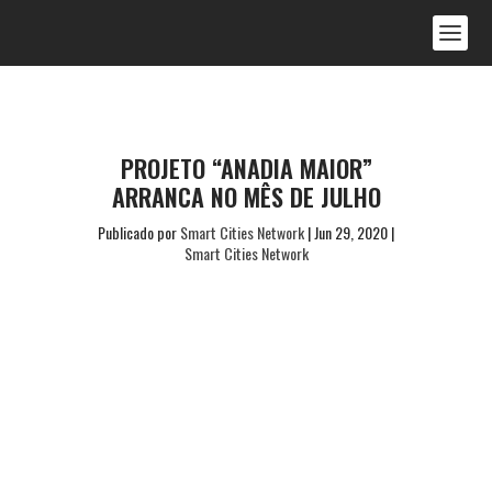
PROJETO “ANADIA MAIOR”
ARRANCA NO MÊS DE JULHO
Publicado por
Smart Cities Network
|
Jun 29, 2020
|
Smart Cities Network