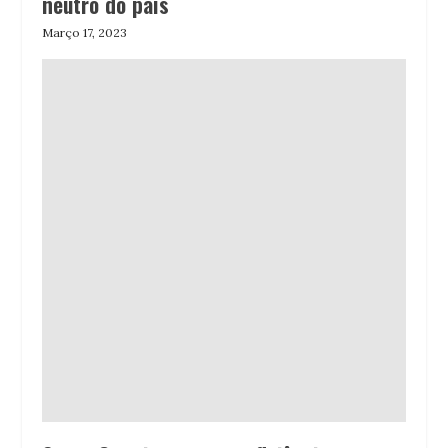
neutro do país
Março 17, 2023