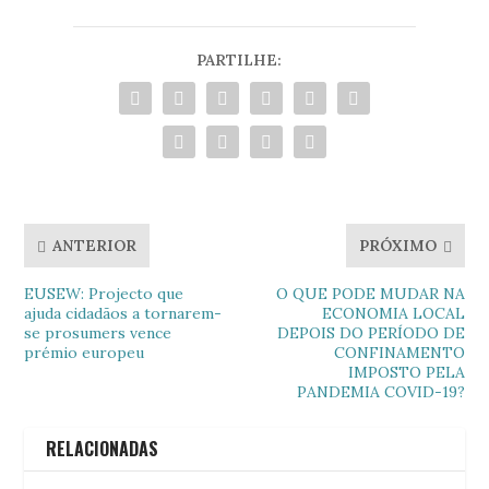
PARTILHE:
ANTERIOR
PRÓXIMO
EUSEW: Projecto que
O QUE PODE MUDAR NA
ajuda cidadãos a tornarem-
ECONOMIA LOCAL
se prosumers vence
DEPOIS DO PERÍODO DE
prémio europeu
CONFINAMENTO
IMPOSTO PELA
PANDEMIA COVID-19?
RELACIONADAS