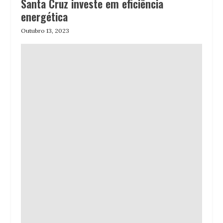
Santa Cruz investe em eficiência
energética
Outubro 13, 2023