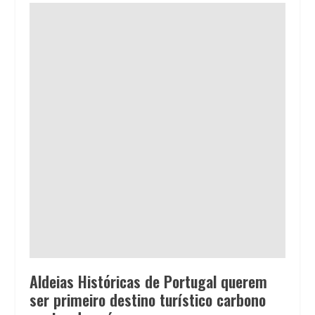
Aldeias Históricas de Portugal querem
ser primeiro destino turístico carbono