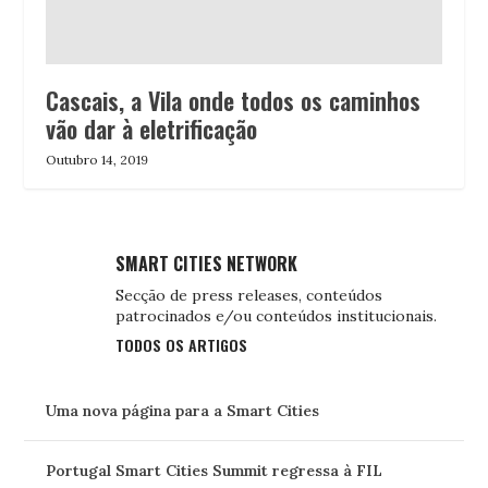
Cascais, a Vila onde todos os caminhos
vão dar à eletrificação
Outubro 14, 2019
SMART CITIES NETWORK
Secção de press releases, conteúdos
patrocinados e/ou conteúdos institucionais.
TODOS OS ARTIGOS
Uma nova página para a Smart Cities
Portugal Smart Cities Summit regressa à FIL