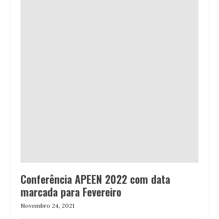
Conferência APEEN 2022 com data
marcada para Fevereiro
Novembro 24, 2021