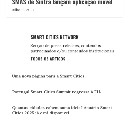
SMAS de Sintra lançam aplicação móvel
Julho 12, 2021
SMART CITIES NETWORK
Secção de press releases, conteúdos
patrocinados e/ou conteúdos institucionais.
TODOS OS ARTIGOS
Uma nova página para a Smart Cities
Portugal Smart Cities Summit regressa à FIL
Quantas cidades cabem numa ideia? Anuário Smart
Cities 2025 já está disponível