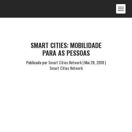
SMART CITIES: MOBILIDADE
PARA AS PESSOAS
Publicado por
Smart Cities Network
|
Mai 28, 2018
|
Smart Cities Network