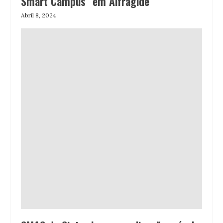
Smart Campus” em Alfragide
Abril 8, 2024