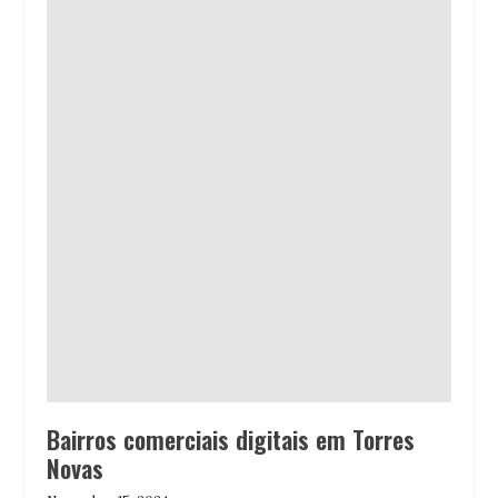
Bairros comerciais digitais em Torres
Novas