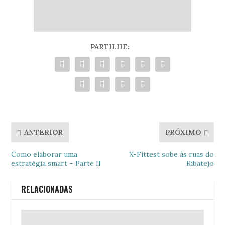
PARTILHE:
ANTERIOR
PRÓXIMO
Como elaborar uma
X-Fittest sobe às ruas do
estratégia smart – Parte II
Ribatejo
RELACIONADAS