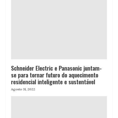
Schneider Electric e Panasonic juntam-
se para tornar futuro do aquecimento
residencial inteligente e sustentável
Agosto 31, 2022