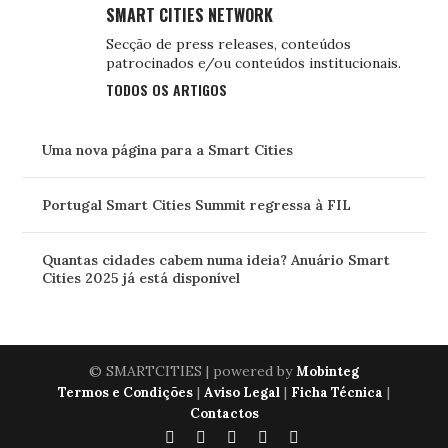
SMART CITIES NETWORK
Secção de press releases, conteúdos
patrocinados e/ou conteúdos institucionais.
TODOS OS ARTIGOS
Uma nova página para a Smart Cities
Portugal Smart Cities Summit regressa à FIL
Quantas cidades cabem numa ideia? Anuário Smart
Cities 2025 já está disponível
© SMARTCITIES | powered by
Mobinteg
|
|
|
Termos e Condições
Aviso Legal
Ficha Técnica
Contactos