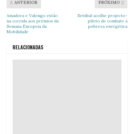
ANTERIOR
PRÓXIMO
Amadora e Valongo estão
Setúbal acolhe projecto-
na corrida aos prémios da
piloto de combate à
Semana Europeia da
pobreza energética
Mobilidade
RELACIONADAS