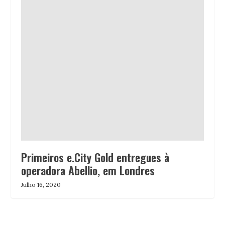
Primeiros e.City Gold entregues à
operadora Abellio, em Londres
Julho 16, 2020