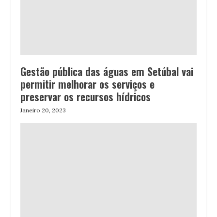
Gestão pública das águas em Setúbal vai
permitir melhorar os serviços e
preservar os recursos hídricos
Janeiro 20, 2023