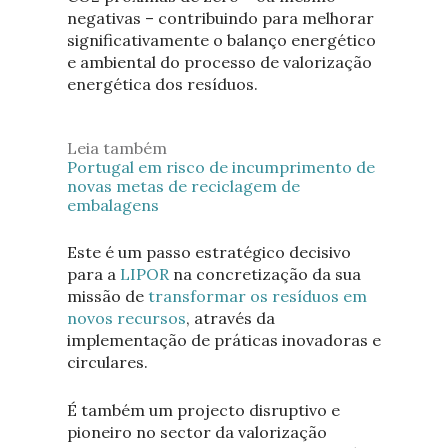
negativas – contribuindo para melhorar
significativamente o balanço energético
e ambiental do processo de valorização
energética dos resíduos.
Leia também
Portugal em risco de incumprimento de
novas metas de reciclagem de
embalagens
Este é um passo estratégico decisivo
para a
LIPOR
na concretização da sua
missão de
transformar os resíduos em
novos recursos
, através da
implementação de práticas inovadoras e
circulares.
É também um projecto disruptivo e
pioneiro no sector da valorização