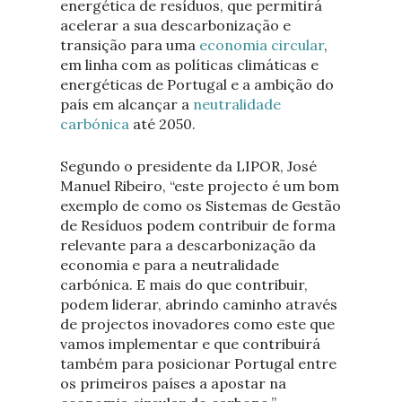
energética de resíduos, que permitirá
acelerar a sua descarbonização e
transição para uma
economia circular
,
em linha com as políticas climáticas e
energéticas de Portugal e a ambição do
país em alcançar a
neutralidade
carbónica
até 2050.
Segundo o presidente da LIPOR, José
Manuel Ribeiro, “este projecto é um bom
exemplo de como os Sistemas de Gestão
de Resíduos podem contribuir de forma
relevante para a descarbonização da
economia e para a neutralidade
carbónica. E mais do que contribuir,
podem liderar, abrindo caminho através
de projectos inovadores como este que
vamos implementar e que contribuirá
também para posicionar Portugal entre
os primeiros países a apostar na