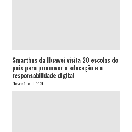
Smartbus da Huawei visita 20 escolas do
país para promover a educação e a
responsabilidade digital
Novembro 11, 2021