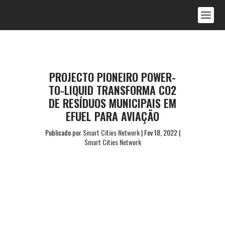
PROJECTO PIONEIRO POWER-
TO-LIQUID TRANSFORMA CO2
DE RESÍDUOS MUNICIPAIS EM
EFUEL PARA AVIAÇÃO
Publicado por
Smart Cities Network
|
Fev 18, 2022
|
Smart Cities Network