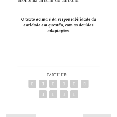
economia circular do carbono.”
O texto acima é da responsabilidade da
entidade em questão, com as devidas
adaptações.
PARTILHE: