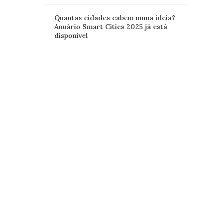
Quantas cidades cabem numa ideia?
Anuário Smart Cities 2025 já está
disponível