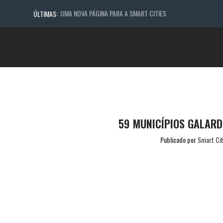
UMA NOVA PÁGINA PARA A SMART CITIES
ÚLTIMAS:
59 MUNICÍPIOS GALARD
Publicado por
Smart Cit