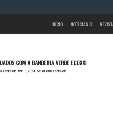
INÍCIO
NOTÍCIAS
REVIST
OADOS COM A BANDEIRA VERDE ECOXXI
ies Network
|
Nov 13, 2023
|
Smart Cities Network