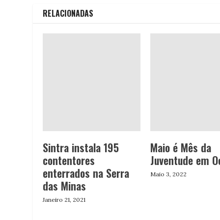
RELACIONADAS
Sintra instala 195
Maio é Mês da
contentores
Juventude em O
enterrados na Serra
Maio 3, 2022
das Minas
Janeiro 21, 2021