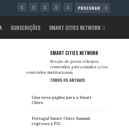
A
SUBSCRIÇÕES
SMART CITIES NETWORK
SMART CITIES NETWORK
Secção de press releases,
conteúdos patrocinados e/ou
conteúdos institucionais.
TODOS OS ARTIGOS
Uma nova página para a Smart
Cities
Portugal Smart Cities Summit
regressa à FIL