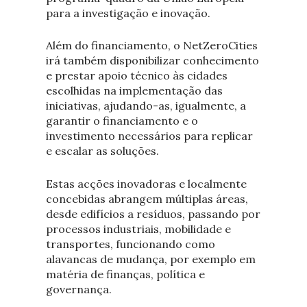
para a investigação e inovação.
Além do financiamento, o NetZeroCities
irá também disponibilizar conhecimento
e prestar apoio técnico às cidades
escolhidas na implementação das
iniciativas, ajudando-as, igualmente, a
garantir o financiamento e o
investimento necessários para replicar
e escalar as soluções.
Estas acções inovadoras e localmente
concebidas abrangem múltiplas áreas,
desde edifícios a resíduos, passando por
processos industriais, mobilidade e
transportes, funcionando como
alavancas de mudança, por exemplo em
matéria de finanças, política e
governança.