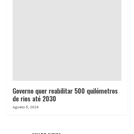
Governo quer reabilitar 500 quilómetros
de rios até 2030
Agosto 5, 2024