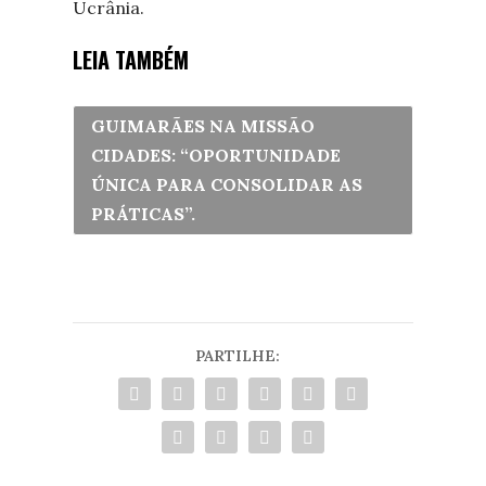
Ucrânia.
LEIA TAMBÉM
GUIMARÃES NA MISSÃO
CIDADES: “OPORTUNIDADE
ÚNICA PARA CONSOLIDAR AS
PRÁTICAS”.
PARTILHE: