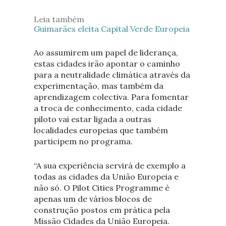
Leia também
Guimarães eleita Capital Verde Europeia
Ao assumirem um papel de liderança,
estas cidades irão apontar o caminho
para a neutralidade climática através da
experimentação, mas também da
aprendizagem colectiva. Para fomentar
a troca de conhecimento, cada cidade
piloto vai estar ligada a outras
localidades europeias que também
participem no programa.
“A sua experiência servirá de exemplo a
todas as cidades da União Europeia e
não só. O Pilot Cities Programme é
apenas um de vários blocos de
construção postos em prática pela
Missão Cidades da União Europeia.