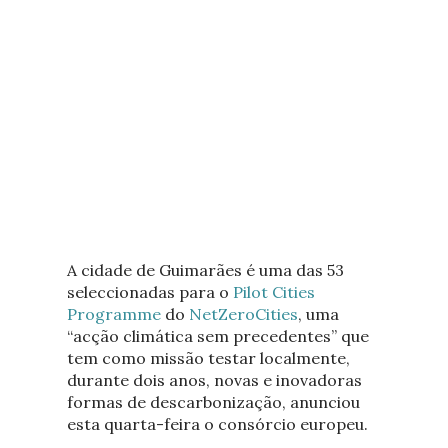
A cidade de Guimarães é uma das 53
seleccionadas para o
Pilot Cities
Programme
do
NetZeroCities
, uma
“acção climática sem precedentes” que
tem como missão testar localmente,
durante dois anos, novas e inovadoras
formas de descarbonização, anunciou
esta quarta-feira o consórcio europeu.