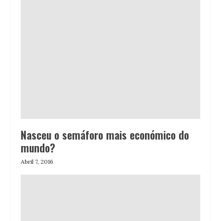
Nasceu o semáforo mais económico do
mundo?
Abril 7, 2016