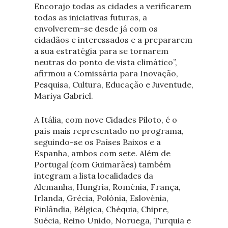
Encorajo todas as cidades a verificarem
todas as iniciativas futuras, a
envolverem-se desde já com os
cidadãos e interessados e a prepararem
a sua estratégia para se tornarem
neutras do ponto de vista climático”,
afirmou a Comissária para Inovação,
Pesquisa, Cultura, Educação e Juventude,
Mariya Gabriel.
A Itália, com nove Cidades Piloto, é o
país mais representado no programa,
seguindo-se os Países Baixos e a
Espanha, ambos com sete. Além de
Portugal (com Guimarães) também
integram a lista localidades da
Alemanha, Hungria, Roménia, França,
Irlanda, Grécia, Polónia, Eslovénia,
Finlândia, Bélgica, Chéquia, Chipre,
Suécia, Reino Unido, Noruega, Turquia e