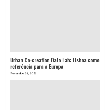
Urban Co-creation Data Lab: Lisboa como
referência para a Europa
Fevereiro 24, 2021