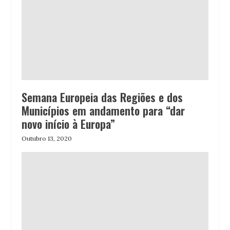
Semana Europeia das Regiões e dos
Municípios em andamento para “dar
novo início à Europa”
Outubro 13, 2020