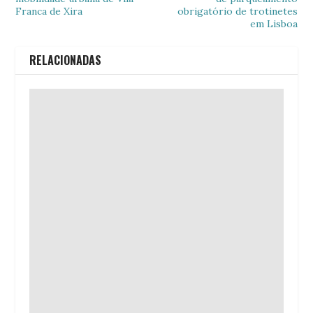
Franca de Xira
obrigatório de trotinetes
em Lisboa
RELACIONADAS