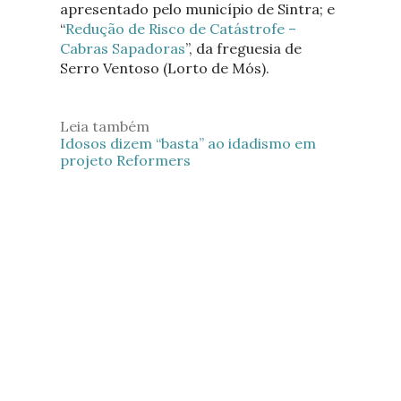
apresentado pelo município de Sintra; e
“
Redução de Risco de Catástrofe –
Cabras Sapadoras
”, da freguesia de
Serro Ventoso (Lorto de Mós).
Leia também
Idosos dizem “basta” ao idadismo em
projeto Reformers