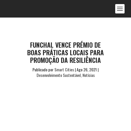
FUNCHAL VENCE PRÉMIO DE
BOAS PRÁTICAS LOCAIS PARA
PROMOÇÃO DA RESILIÊNCIA
Publicado por
Smart Cities
|
Ago 26, 2021
|
Desenvolvimento Sustentável
,
Notícias