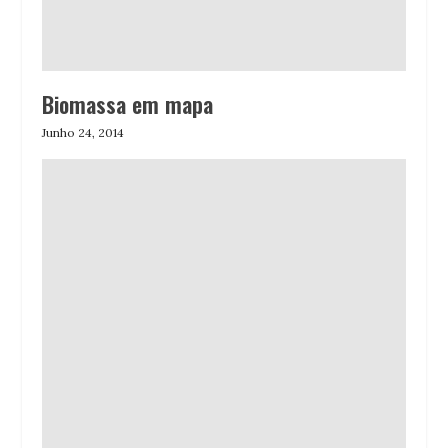
Biomassa em mapa
Junho 24, 2014