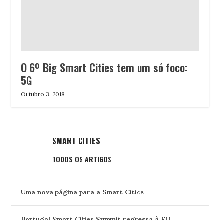
O 6º Big Smart Cities tem um só foco:
5G
Outubro 3, 2018
SMART CITIES
TODOS OS ARTIGOS
Uma nova página para a Smart Cities
Portugal Smart Cities Summit regressa à FIL