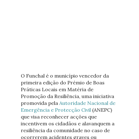
O Funchal é o município vencedor da
primeira edição do Prémio de Boas
Práticas Locais em Matéria de
Promoção da Resiliência, uma iniciativa
promovida pela
Autoridade Nacional de
Emergência e Protecção Civil
(ANEPC)
que visa reconhecer acções que
incentivem os cidadãos e alavanquem a
resiliência da comunidade no caso de
ocorrerem acidentes graves ou