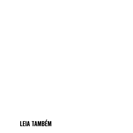
LEIA TAMBÉM