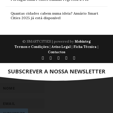
Quantas cidades cabem numa ideia? Anuário Smart
Cities 2025 já está disponível
© SMARTCITIES | powered by
Mobinteg
|
|
|
Termos e Condições
Aviso Legal
Ficha Técnica
Contactos
SUBSCREVER A NOSSA NEWSLETTER