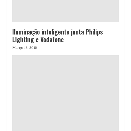
Iluminação inteligente junta Philips
Lighting e Vodafone
Março 18, 2016