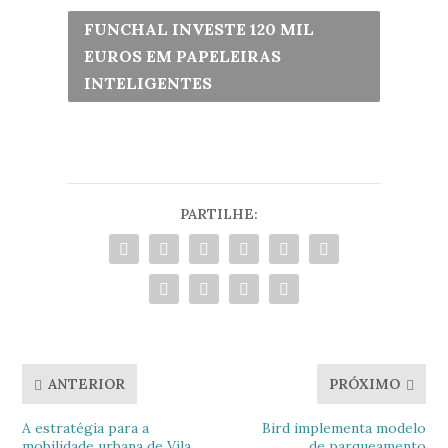
FUNCHAL INVESTE 120 MIL
EUROS EM PAPELEIRAS
INTELIGENTES
PARTILHE:
ANTERIOR
PRÓXIMO
A estratégia para a
Bird implementa modelo
mobilidade urbana de Vila
de parqueamento