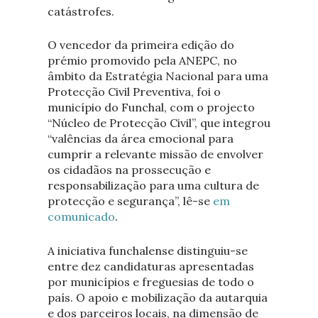
catástrofes.
O vencedor da primeira edição do
prémio promovido pela ANEPC, no
âmbito da Estratégia Nacional para uma
Protecção Civil Preventiva, foi o
município do Funchal, com o projecto
“Núcleo de Protecção Civil”, que integrou
“valências da área emocional para
cumprir a relevante missão de envolver
os cidadãos na prossecução e
responsabilização para uma cultura de
protecção e segurança”, lê-se
em
comunicado
.
A iniciativa funchalense distinguiu-se
entre dez candidaturas apresentadas
por municípios e freguesias de todo o
país. O apoio e mobilização da autarquia
e dos parceiros locais, na dimensão de