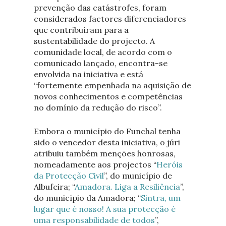
prevenção das catástrofes, foram
considerados factores diferenciadores
que contribuíram para a
sustentabilidade do projecto. A
comunidade local, de acordo com o
comunicado lançado, encontra-se
envolvida na iniciativa e está
“fortemente empenhada na aquisição de
novos conhecimentos e competências
no domínio da redução do risco”.
Embora o município do Funchal tenha
sido o vencedor desta iniciativa, o júri
atribuiu também menções honrosas,
nomeadamente aos projectos “
Heróis
da Protecção Civil
”, do município de
Albufeira; “
Amadora. Liga a Resiliência
”,
do município da Amadora; “
Sintra, um
lugar que é nosso! A sua protecção é
uma responsabilidade de todos
”,