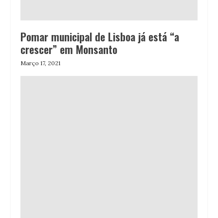
Pomar municipal de Lisboa já está “a
crescer” em Monsanto
Março 17, 2021