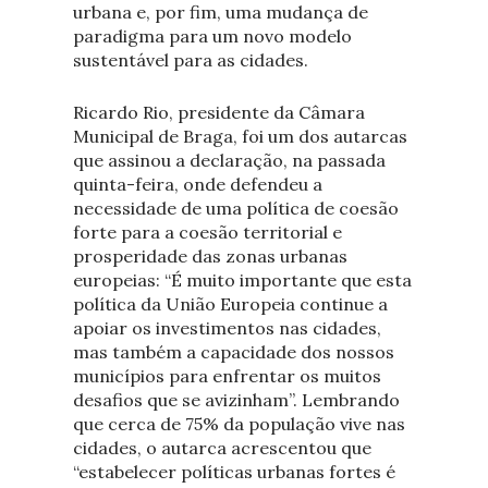
urbana e, por fim, uma mudança de
paradigma para um novo modelo
sustentável para as cidades.
Ricardo Rio, presidente da Câmara
Municipal de Braga, foi um dos autarcas
que assinou a declaração, na passada
quinta-feira, onde defendeu a
necessidade de uma política de coesão
forte para a coesão territorial e
prosperidade das zonas urbanas
europeias: “É muito importante que esta
política da União Europeia continue a
apoiar os investimentos nas cidades,
mas também a capacidade dos nossos
municípios para enfrentar os muitos
desafios que se avizinham”. Lembrando
que cerca de 75% da população vive nas
cidades, o autarca acrescentou que
“estabelecer políticas urbanas fortes é