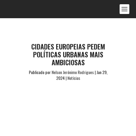
CIDADES EUROPEIAS PEDEM
POLÍTICAS URBANAS MAIS
AMBICIOSAS
Publicado por
Nelson Jerónimo Rodrigues
|
Jan 29,
2024
|
Notícias