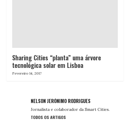
Sharing Cities “planta” uma árvore
tecnológica solar em Lisboa
Fevereiro 14, 2017
NELSON JERÓNIMO RODRIGUES
Jornalista e colaborador da Smart Cities.
TODOS OS ARTIGOS