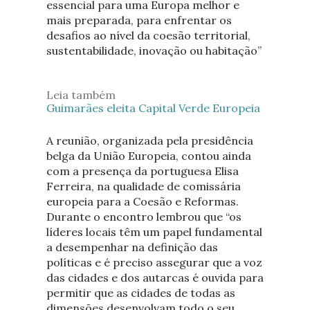
essencial para uma Europa melhor e
mais preparada, para enfrentar os
desafios ao nível da coesão territorial,
sustentabilidade, inovação ou habitação”
Leia também
Guimarães eleita Capital Verde Europeia
A reunião, organizada pela presidência
belga da União Europeia, contou ainda
com a presença da portuguesa Elisa
Ferreira, na qualidade de comissária
europeia para a Coesão e Reformas.
Durante o encontro lembrou que “os
líderes locais têm um papel fundamental
a desempenhar na definição das
políticas e é preciso assegurar que a voz
das cidades e dos autarcas é ouvida para
permitir que as cidades de todas as
dimensões desenvolvam todo o seu