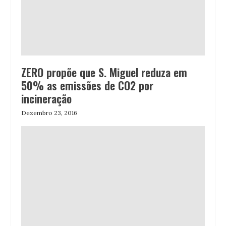
ZERO propõe que S. Miguel reduza em
50% as emissões de CO2 por
incineração
Dezembro 23, 2016