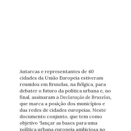
Autarcas e representantes de 40
cidades da União Europeia estiveram
reunidos em Bruxelas, na Bélgica, para
debater o futuro da política urbana e, no
final, assinaram a
Declaração de Bruxelas
,
que marca a posição dos municípios e
das redes de cidades europeias. Neste
documento conjunto, que tem como
objetivo “lançar as bases para uma
política urbana europeia ambiciosa no