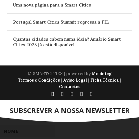
Uma nova página para a Smart Cities
Portugal Smart Cities Summit regressa à FIL
Quantas cidades cabem numa ideia? Anuário Smart
Cities 2025 já está disponível
© SMARTCITIES | powered by
Mobinteg
|
|
|
Termos e Condições
Aviso Legal
Ficha Técnica
Contactos
SUBSCREVER A NOSSA NEWSLETTER