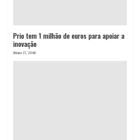
Prio tem 1 milhão de euros para apoiar a
inovação
Maio 17, 2018