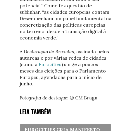
potencial”. Como fez questão de
sublinhar, “as cidades europeias contam!
Desempenham um papel fundamental na
concretização das políticas europeias
no terreno, desde a transição digital à
economia verde.”
A
Declaração de Bruxelas
, assinada pelos
autarcas e por várias redes de cidades
(como a
Eurocities
) surge a poucos
meses das eleições para o Parlamento
Europeu, agendadas para o início de
junho.
Fotografia de destaque
: © CM Braga
LEIA TAMBÉM
EUROCITIES CRIA MANIFESTO