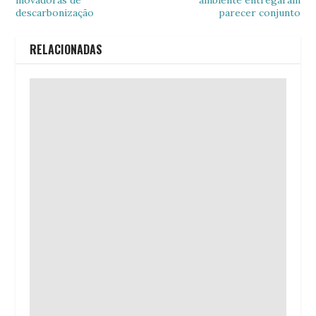
descarbonização
parecer conjunto
RELACIONADAS