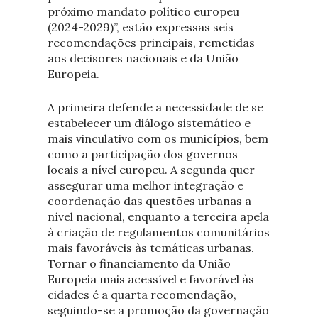
próximo mandato político europeu
(2024-2029)”, estão expressas seis
recomendações principais, remetidas
aos decisores nacionais e da União
Europeia.
A primeira defende a necessidade de se
estabelecer um diálogo sistemático e
mais vinculativo com os municípios, bem
como a participação dos governos
locais a nível europeu. A segunda quer
assegurar uma melhor integração e
coordenação das questões urbanas a
nível nacional, enquanto a terceira apela
à criação de regulamentos comunitários
mais favoráveis às temáticas urbanas.
Tornar o financiamento da União
Europeia mais acessível e favorável às
cidades é a quarta recomendação,
seguindo-se a promoção da governação