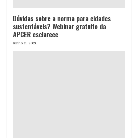
Dúvidas sobre a norma para cidades
sustentáveis? Webinar gratuito da
APCER esclarece
Junho 11, 2020