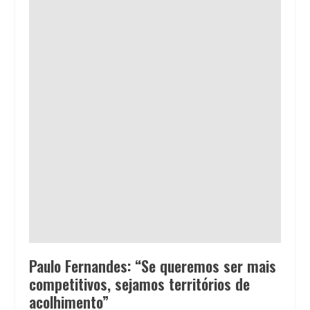
Paulo Fernandes: “Se queremos ser mais
competitivos, sejamos territórios de
acolhimento”