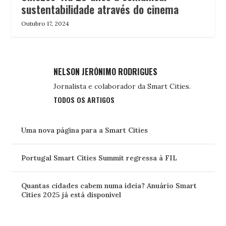
sustentabilidade através do cinema
Outubro 17, 2024
NELSON JERÓNIMO RODRIGUES
Jornalista e colaborador da Smart Cities.
TODOS OS ARTIGOS
Uma nova página para a Smart Cities
Portugal Smart Cities Summit regressa à FIL
Quantas cidades cabem numa ideia? Anuário Smart
Cities 2025 já está disponível