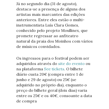
Já no segundo dia (31 de agosto),
destaca-se a presença de alguns dos
artistas mais marcantes das edições
anteriores. Entre eles estão o multi-
instrumentista Luís Clara Gomes,
conhecido pelo projeto Moullinex, que
promete regressar ao anfiteatro
natural da praia dos Moinhos com vários
de músicos convidados.
Os ingressos para o festival podem ser
adquiridos através do
site do evento
ou
na plataforma
See tickets
. O bilhete
diário custa 20€ (compra entre 1 de
junho e 29 de agosto) ou 25€ (se
adquirido no próprio dia), enquanto o
preço do bilhete geral (dois dias) varia
entre os 25€ e os 40€, consoante a data
de compra