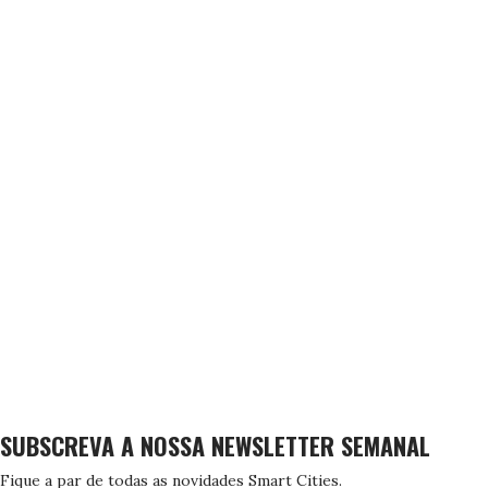
SUBSCREVA A NOSSA NEWSLETTER SEMANAL
Fique a par de todas as novidades Smart Cities.