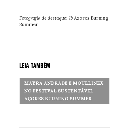
Fotografia de destaque:
© Azores Burning
Summer
LEIA TAMBÉM
MAYRA ANDRADE E MOULLINEX
NO FESTIVAL SUSTENTÁVEL
AÇORES BURNING SUMMER