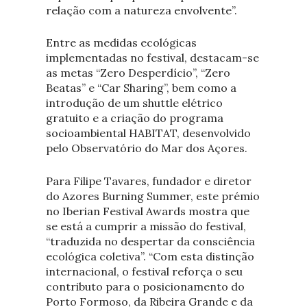
relação com a natureza envolvente”.
Entre as medidas ecológicas
implementadas no festival, destacam-se
as metas “Zero Desperdício”, “Zero
Beatas” e “Car Sharing”, bem como a
introdução de um shuttle elétrico
gratuito e a criação do programa
socioambiental HABITAT, desenvolvido
pelo Observatório do Mar dos Açores.
Para Filipe Tavares, fundador e diretor
do Azores Burning Summer, este prémio
no Iberian Festival Awards mostra que
se está a cumprir a missão do festival,
“traduzida no despertar da consciência
ecológica coletiva”. “Com esta distinção
internacional, o festival reforça o seu
contributo para o posicionamento do
Porto Formoso, da Ribeira Grande e da