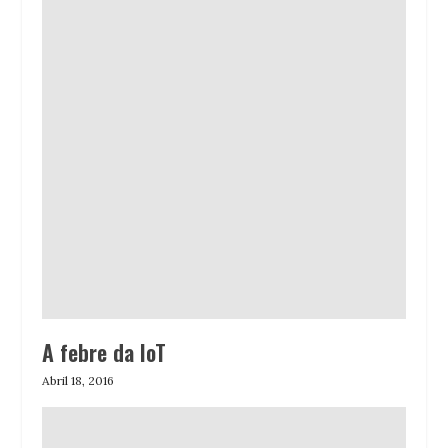
A febre da IoT
Abril 18, 2016