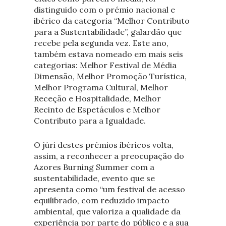
distinguido com o prémio nacional e
ibérico da categoria “Melhor Contributo
para a Sustentabilidade”, galardão que
recebe pela segunda vez. Este ano,
também estava nomeado em mais seis
categorias: Melhor Festival de Média
Dimensão, Melhor Promoção Turística,
Melhor Programa Cultural, Melhor
Receção e Hospitalidade, Melhor
Recinto de Espetáculos e Melhor
Contributo para a Igualdade.
O júri destes prémios ibéricos volta,
assim, a reconhecer a preocupação do
Azores Burning Summer com a
sustentabilidade, evento que se
apresenta como “um festival de acesso
equilibrado, com reduzido impacto
ambiental, que valoriza a qualidade da
experiência por parte do público e a sua