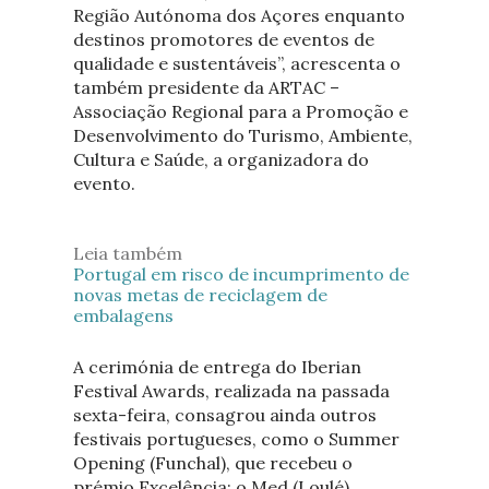
Região Autónoma dos Açores enquanto
destinos promotores de eventos de
qualidade e sustentáveis”, acrescenta o
também presidente da ARTAC –
Associação Regional para a Promoção e
Desenvolvimento do Turismo, Ambiente,
Cultura e Saúde, a organizadora do
evento.
Leia também
Portugal em risco de incumprimento de
novas metas de reciclagem de
embalagens
A cerimónia de entrega do Iberian
Festival Awards, realizada na passada
sexta-feira, consagrou ainda outros
festivais portugueses, como o Summer
Opening (Funchal), que recebeu o
prémio Excelência; o Med (Loulé),