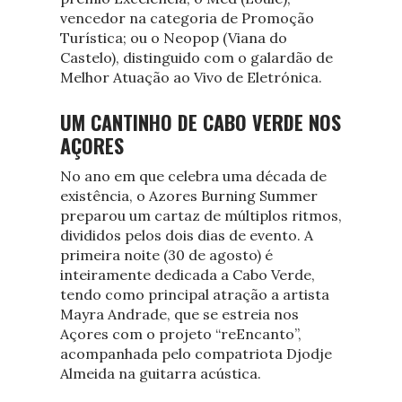
vencedor na categoria de Promoção
Turística; ou o Neopop (Viana do
Castelo), distinguido com o galardão de
Melhor Atuação ao Vivo de Eletrónica.
UM CANTINHO DE CABO VERDE NOS
AÇORES
No ano em que celebra uma década de
existência, o Azores Burning Summer
preparou um cartaz de múltiplos ritmos,
divididos pelos dois dias de evento. A
primeira noite (30 de agosto) é
inteiramente dedicada a Cabo Verde,
tendo como principal atração a artista
Mayra Andrade, que se estreia nos
Açores com o projeto “reEncanto”,
acompanhada pelo compatriota Djodje
Almeida na guitarra acústica.