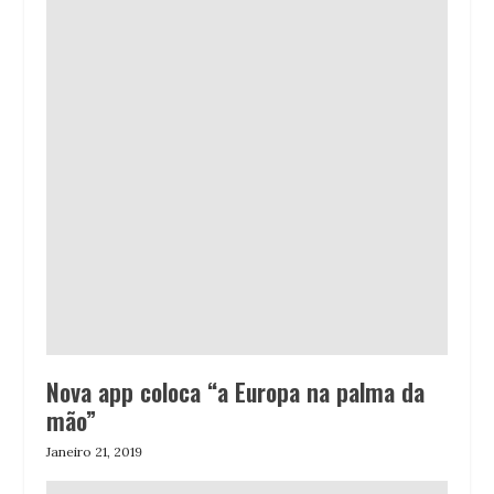
Nova app coloca “a Europa na palma da
mão”
Janeiro 21, 2019