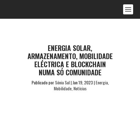
ENERGIA SOLAR,
ARMAZENAMENTO, MOBILIDADE
ELÉCTRICA E BLOCKCHAIN
NUMA SÓ COMUNIDADE
Publicado por
Sónia Sul
|
Jan 19, 2023
|
Energia
,
Mobilidade
,
Notícias