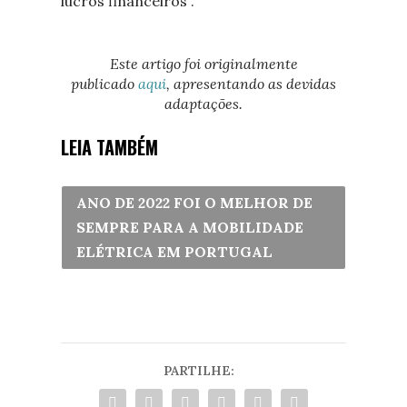
lucros financeiros”.
Este artigo foi originalmente
publicado
aqui
, apresentando as devidas
adaptações.
LEIA TAMBÉM
ANO DE 2022 FOI O MELHOR DE
SEMPRE PARA A MOBILIDADE
ELÉTRICA EM PORTUGAL
PARTILHE: