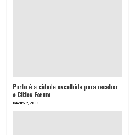
Porto é a cidade escolhida para receber
o Cities Forum
Janeiro 2, 2019