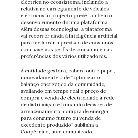
eléctrica no ecossistema, incluindo a
relativa ao carregamento de veículos
eléctricos, o projecto prevê também o
desenvolvimento de uma plataforma.
Além dessas tecnologias, a plataforma
vai recorrer ainda à inteligência artificial
para melhorar a previsão de consumos,
com base nos perfis de consumo e nas
preferências dos vários utilizadores.
À entidade gestora, caberá outro papel,
nomeadamente o de “optimizar o
balanço energético da comunidade,
avaliando em tempo real o preço de
compra e venda de electricidade à rede
de distribuição e tomando decisões de
armazenamento, compra de energia
para consumo futuro ou venda de
excedente produzido”, sublinha a
Coopérnico, num comunicado.