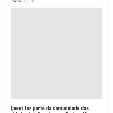
Janeiro 22, 2020
Quem faz parte da comunidade das