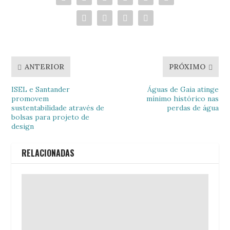
ANTERIOR
PRÓXIMO
ISEL e Santander
Águas de Gaia atinge
promovem
mínimo histórico nas
sustentabilidade através de
perdas de água
bolsas para projeto de
design
RELACIONADAS