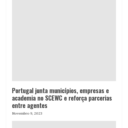
Portugal junta municípios, empresas e
academia no SCEWC e reforça parcerias
entre agentes
Novembro 9, 2023