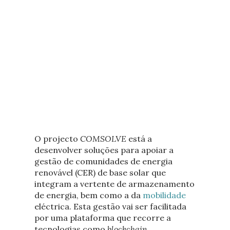
O projecto
COMSOLVE
está a
desenvolver soluções para apoiar a
gestão de comunidades de energia
renovável (CER) de base solar que
integram a vertente de armazenamento
de energia, bem como a da
mobilidade
eléctrica. Esta gestão vai ser facilitada
por uma plataforma que recorre a
tecnologias como
blockchain
.