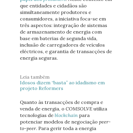
que entidades e cidadãos são
simultaneamente produtores e
consumidores, a iniciativa foca-se em
três aspectos: integração de sistemas
de armazenamento de energia com
base em baterias de segunda vida,
inclusão de carregadores de veículos
eléctricos, e garantia de transacções de
energia seguras.
Leia também
Idosos dizem “basta” ao idadismo em
projeto Reformers
Quanto às transacções de compra e
venda de energia, o
COMSOLVE
utiliza
tecnologias de
blockchain
para
potenciar modelos de negociação
peer-
to-peer
. Para gerir toda a energia