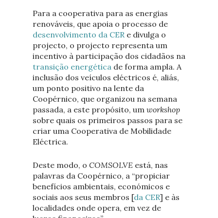
Para a cooperativa para as energias
renováveis, que apoia o processo de
desenvolvimento da CER
e divulga o
projecto, o projecto representa um
incentivo à participação dos cidadãos na
transição energética
de forma ampla. A
inclusão dos veículos eléctricos é, aliás,
um ponto positivo na lente da
Coopérnico, que organizou na semana
passada, a este propósito, um
workshop
sobre quais os primeiros passos para se
criar uma Cooperativa de Mobilidade
Eléctrica.
Deste modo, o
COMSOLVE
está, nas
palavras da Coopérnico, a “propiciar
benefícios ambientais, económicos e
sociais aos seus membros [
da CER
] e às
localidades onde opera, em vez de