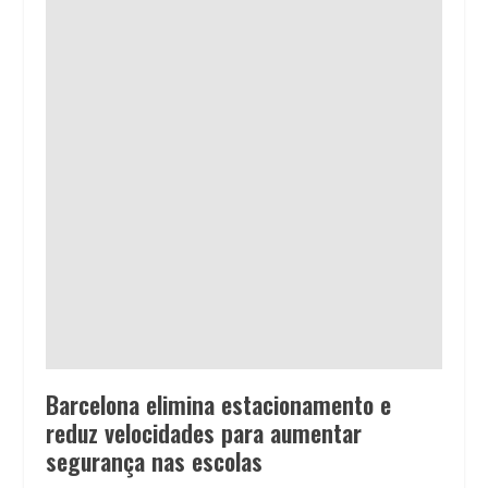
Barcelona elimina estacionamento e
reduz velocidades para aumentar
segurança nas escolas