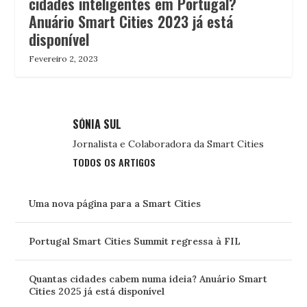
cidades inteligentes em Portugal?
Anuário Smart Cities 2023 já está
disponível
Fevereiro 2, 2023
SÓNIA SUL
Jornalista e Colaboradora da Smart Cities
TODOS OS ARTIGOS
Uma nova página para a Smart Cities
Portugal Smart Cities Summit regressa à FIL
Quantas cidades cabem numa ideia? Anuário Smart
Cities 2025 já está disponível