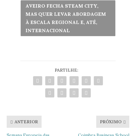
AVEIRO FECHA STEAM CITY,
MAS QUER LEVAR ABORDAGEM
À ESCALA REGIONAL E, ATÉ,
INTERNACIONAL
PARTILHE:
ANTERIOR
PRÓXIMO
Semana Europeia das
Coimbra Business School