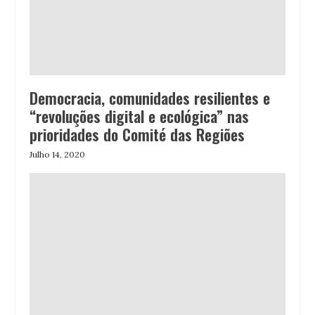
Democracia, comunidades resilientes e
“revoluções digital e ecológica” nas
prioridades do Comité das Regiões
Julho 14, 2020