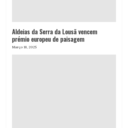
Aldeias da Serra da Lousã vencem
prémio europeu de paisagem
Março 18, 2025