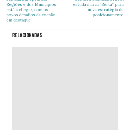
Regiões e dos Municípios
estuda marca “Sertã” para
está a chegar, com os
nova estratégia de
novos desafios da coesão
posicionamento
em destaque
RELACIONADAS