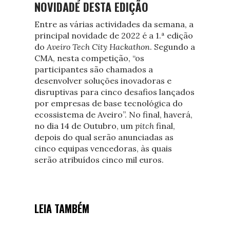
NOVIDADE DESTA EDIÇÃO
Entre as várias actividades da semana, a
principal novidade de 2022 é a 1.ª edição
do
Aveiro Tech City Hackathon
. Segundo a
CMA, nesta competição, “os
participantes são chamados a
desenvolver soluções inovadoras e
disruptivas para cinco desafios lançados
por empresas de base tecnológica do
ecossistema de Aveiro”. No final, haverá,
no dia 14 de Outubro, um
pitch
final,
depois do qual serão anunciadas as
cinco equipas vencedoras, às quais
serão atribuídos cinco mil euros.
LEIA TAMBÉM