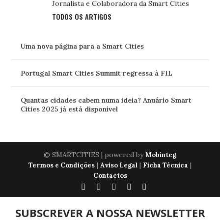
Jornalista e Colaboradora da Smart Cities
TODOS OS ARTIGOS
Uma nova página para a Smart Cities
Portugal Smart Cities Summit regressa à FIL
Quantas cidades cabem numa ideia? Anuário Smart
Cities 2025 já está disponível
© SMARTCITIES | powered by
Mobinteg
|
|
|
Termos e Condições
Aviso Legal
Ficha Técnica
Contactos
SUBSCREVER A NOSSA NEWSLETTER