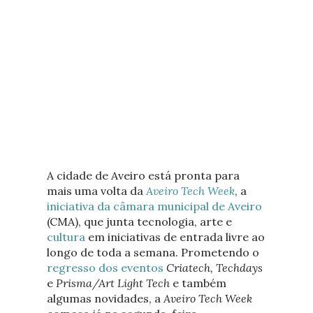
A cidade de Aveiro está pronta para
mais uma volta da
Aveiro Tech Week
, a
iniciativa da câmara municipal de Aveiro
(CMA), que junta tecnologia, arte e
cultura
em iniciativas de entrada livre ao
longo de toda a semana. Prometendo o
regresso dos eventos
Criatech, Techdays
e
Prisma/Art Light
Tech
e também
algumas novidades, a
Aveiro Tech Week