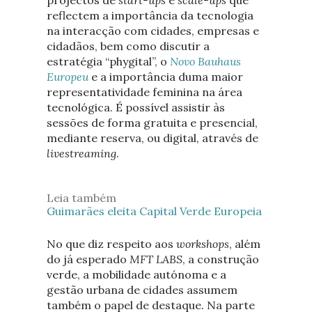
reflectem a importância da tecnologia
na interacção com cidades, empresas e
cidadãos, bem como discutir a
estratégia “phygital”, o
Novo Bauhaus
Europeu
e a importância duma maior
representatividade feminina na área
tecnológica. É possível assistir às
sessões de forma gratuita e presencial,
mediante reserva, ou digital, através de
livestreaming
.
Leia também
Guimarães eleita Capital Verde Europeia
No que diz respeito aos
workshops
, além
do já esperado
MFT LABS
, a construção
verde, a mobilidade autónoma e a
gestão urbana de cidades assumem
também o papel de destaque. Na parte