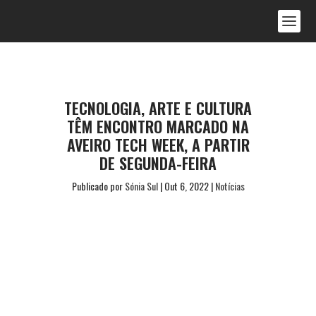
TECNOLOGIA, ARTE E CULTURA
TÊM ENCONTRO MARCADO NA
AVEIRO TECH WEEK, A PARTIR
DE SEGUNDA-FEIRA
Publicado por
Sónia Sul
|
Out 6, 2022
|
Notícias