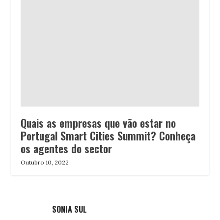
Quais as empresas que vão estar no
Portugal Smart Cities Summit? Conheça
os agentes do sector
Outubro 10, 2022
SÓNIA SUL