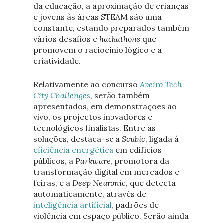
da educação, a aproximação de crianças
e jovens às áreas STEAM são uma
constante, estando preparados também
vários desafios e
hackathons
que
promovem o raciocínio lógico e a
criatividade.
Relativamente ao concurso
Aveiro Tech
City Challenges
, serão também
apresentados, em demonstrações ao
vivo, os projectos inovadores e
tecnológicos finalistas. Entre as
soluções, destaca-se a
Scubic
, ligada à
eficiência energética
em edifícios
públicos, a
Parkware
, promotora da
transformação digital em mercados e
feiras, e a
Deep Neuronic
, que detecta
automaticamente, através de
inteligência artificial
, padrões de
violência em espaço público. Serão ainda