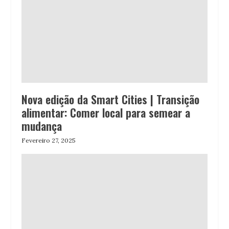
Nova edição da Smart Cities | Transição
alimentar: Comer local para semear a
mudança
Fevereiro 27, 2025